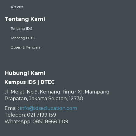
Articles
Tentang Kami
Tentang IDS
Tentang BTEC
Dosen & Pengajar
Hubungi Kami
Kampus IDS | BTEC
Jl. Melati No.9, Kemang Timur XI, Mampang
Prapatan, Jakarta Selatan, 12730
Email:
info@idseducation.com
Telepon: 021 7199 159
WhatsApp: 0851 8668 1109