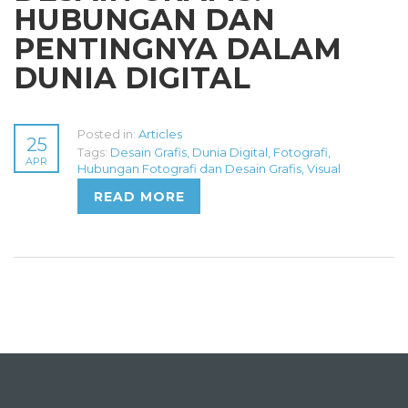
HUBUNGAN DAN
PENTINGNYA DALAM
DUNIA DIGITAL
Posted in:
Articles
25
Tags:
Desain Grafis
,
Dunia Digital
,
Fotografi
,
APR
Hubungan Fotografi dan Desain Grafis
,
Visual
READ MORE