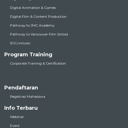
Digital Animation & Games
Digital Film & Content Production
Pathway to JMC Academy
Pathway to Vancouver Film School
IDS | inclusiv
Program Training
Corporate Training & Certification
Pendaftaran
Registrasi Mahasiswa
Info Terbaru
Webinar
Event