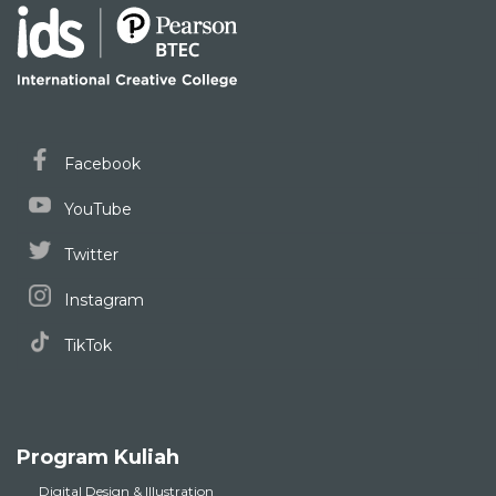
Facebook
YouTube
Twitter
Instagram
TikTok
Program Kuliah
Digital Design & Illustration