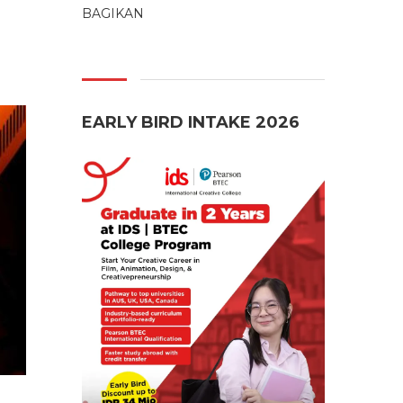
BAGIKAN
EARLY BIRD INTAKE 2026