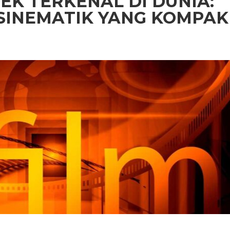
EK TERKENAL DI DUNIA:
SINEMATIK YANG KOMPAK