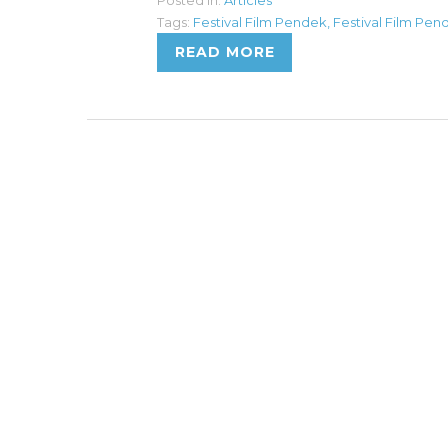
Tags:
Festival Film Pendek
,
Festival Film Pen
READ MORE