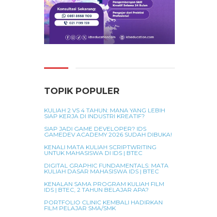
TOPIK POPULER
KULIAH 2 VS 4 TAHUN: MANA YANG LEBIH
SIAP KERJA DI INDUSTRI KREATIF?
SIAP JADI GAME DEVELOPER? IDS
GAMEDEV ACADEMY 2026 SUDAH DIBUKA!
KENALI MATA KULIAH SCRIPTWRITING
UNTUK MAHASISWA DI IDS | BTEC
DIGITAL GRAPHIC FUNDAMENTALS: MATA
KULIAH DASAR MAHASISWA IDS | BTEC
KENALAN SAMA PROGRAM KULIAH FILM
IDS | BTEC, 2 TAHUN BELAJAR APA?
PORTFOLIO CLINIC KEMBALI HADIRKAN
FILM PELAJAR SMA/SMK