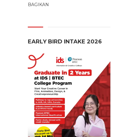
BAGIKAN
EARLY BIRD INTAKE 2026