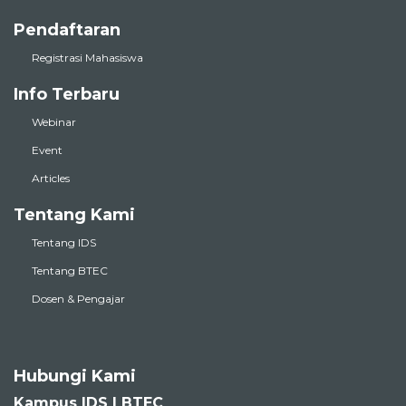
Pendaftaran
Registrasi Mahasiswa
Info Terbaru
Webinar
Event
Articles
Tentang Kami
Tentang IDS
Tentang BTEC
Dosen & Pengajar
Hubungi Kami
Kampus IDS | BTEC