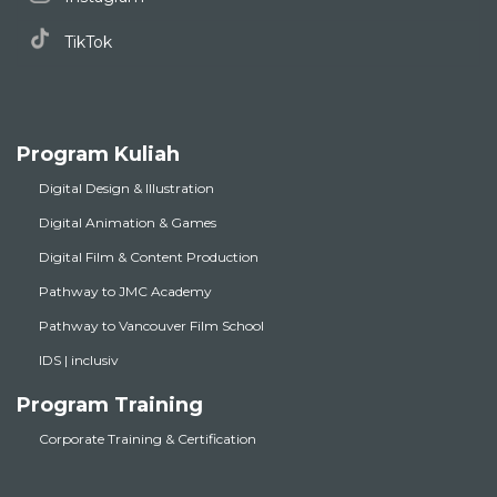
TikTok
Program Kuliah
Digital Design & Illustration
Digital Animation & Games
Digital Film & Content Production
Pathway to JMC Academy
Pathway to Vancouver Film School
IDS | inclusiv
Program Training
Corporate Training & Certification