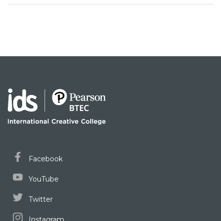
Facebook
YouTube
Twitter
Instagram