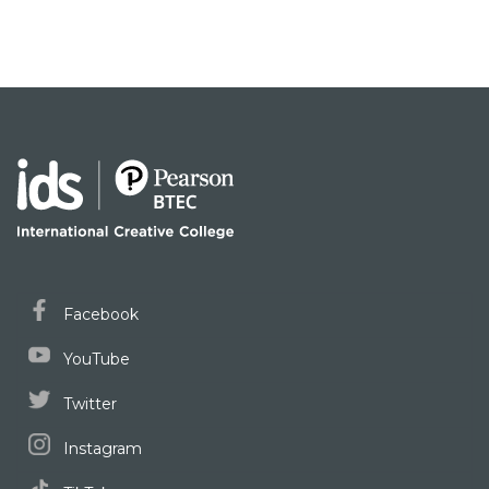
Facebook
YouTube
Twitter
Instagram