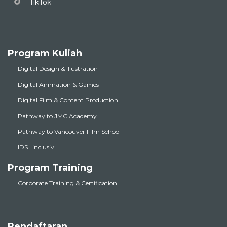
TikTok
Program Kuliah
Digital Design & Illustration
Digital Animation & Games
Digital Film & Content Production
Pathway to JMC Academy
Pathway to Vancouver Film School
IDS | inclusiv
Program Training
Corporate Training & Certification
Pendaftaran