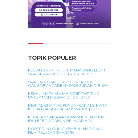
TOPIK POPULER
KULIAH 2 VS 4 TAHUN: MANA YANG LEBIH
SIAP KERJA DI INDUSTRI KREATIF?
SIAP JADI GAME DEVELOPER? IDS
GAMEDEV ACADEMY 2026 SUDAH DIBUKA!
KENALI MATA KULIAH SCRIPTWRITING
UNTUK MAHASISWA DI IDS | BTEC
DIGITAL GRAPHIC FUNDAMENTALS: MATA
KULIAH DASAR MAHASISWA IDS | BTEC
KENALAN SAMA PROGRAM KULIAH FILM
IDS | BTEC, 2 TAHUN BELAJAR APA?
PORTFOLIO CLINIC KEMBALI HADIRKAN
FILM PELAJAR SMA/SMK