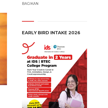
BAGIKAN
EARLY BIRD INTAKE 2026