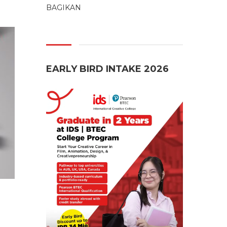
BAGIKAN
EARLY BIRD INTAKE 2026