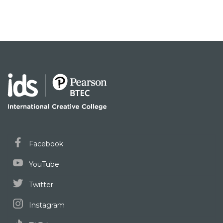
Facebook
YouTube
Twitter
Instagram