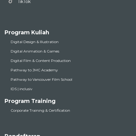
TikTok
Program Kuliah
Digital Design & Illustration
Digital Animation & Games
Digital Film & Content Production
Pathway to JMC Academy
Pathway to Vancouver Film School
IDS | inclusiv
Program Training
Corporate Training & Certification