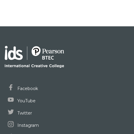
Facebook
YouTube
Twitter
Instagram