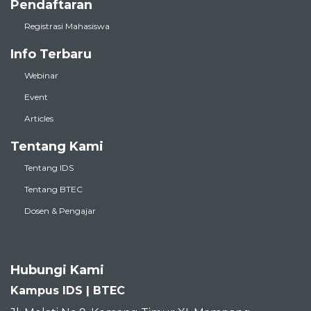
Pendaftaran
Registrasi Mahasiswa
Info Terbaru
Webinar
Event
Articles
Tentang Kami
Tentang IDS
Tentang BTEC
Dosen & Pengajar
Hubungi Kami
Kampus IDS | BTEC