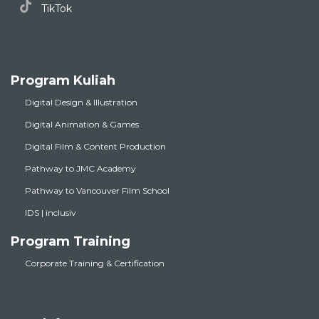
TikTok
Program Kuliah
Digital Design & Illustration
Digital Animation & Games
Digital Film & Content Production
Pathway to JMC Academy
Pathway to Vancouver Film School
IDS | inclusiv
Program Training
Corporate Training & Certification