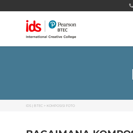
IDS | BTEC
>
KOMPOSISI FOTO