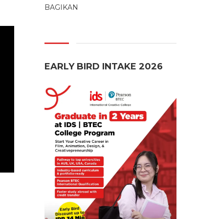
BAGIKAN
EARLY BIRD INTAKE 2026