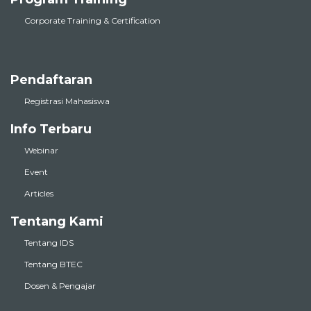
Corporate Training & Certification
Pendaftaran
Registrasi Mahasiswa
Info Terbaru
Webinar
Event
Articles
Tentang Kami
Tentang IDS
Tentang BTEC
Dosen & Pengajar