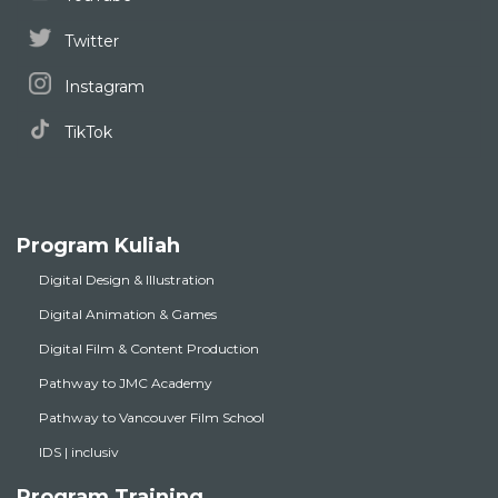
Twitter
Instagram
TikTok
Program Kuliah
Digital Design & Illustration
Digital Animation & Games
Digital Film & Content Production
Pathway to JMC Academy
Pathway to Vancouver Film School
IDS | inclusiv
Program Training