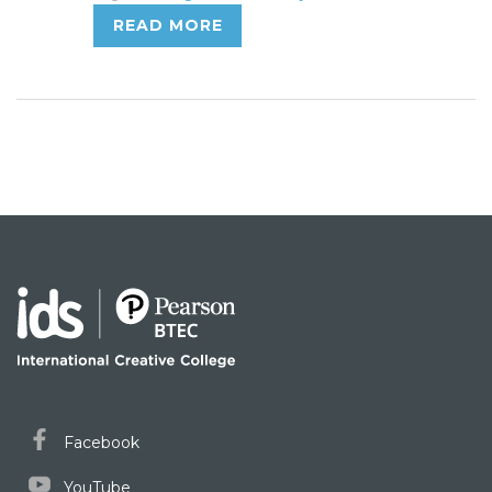
READ MORE
Facebook
YouTube