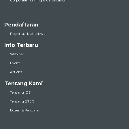
Corporate Training & Certification
Pendaftaran
Registrasi Mahasiswa
Info Terbaru
Webinar
Event
Articles
Tentang Kami
Tentang IDS
Tentang BTEC
Dosen & Pengajar