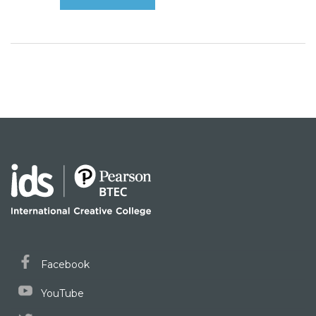
Facebook
YouTube