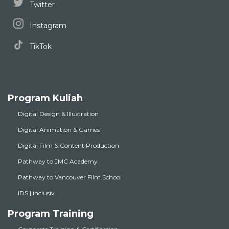
Twitter
Instagram
TikTok
Program Kuliah
Digital Design & Illustration
Digital Animation & Games
Digital Film & Content Production
Pathway to JMC Academy
Pathway to Vancouver Film School
IDS | inclusiv
Program Training