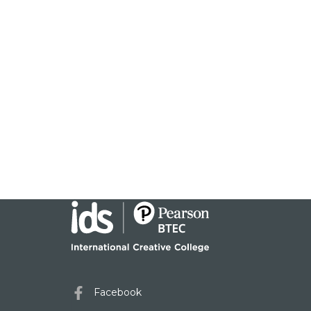
Facebook