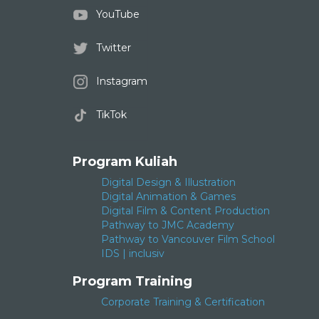
YouTube
Twitter
Instagram
TikTok
Program Kuliah
Digital Design & Illustration
Digital Animation & Games
Digital Film & Content Production
Pathway to JMC Academy
Pathway to Vancouver Film School
IDS | inclusiv
Program Training
Corporate Training & Certification