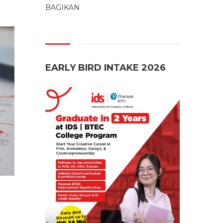
BAGIKAN
EARLY BIRD INTAKE 2026