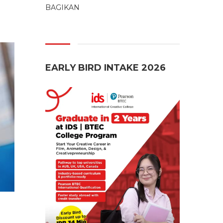
BAGIKAN
EARLY BIRD INTAKE 2026