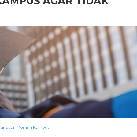
KAMPUS AGAR TIDAK
Panduan Memilih Kampus