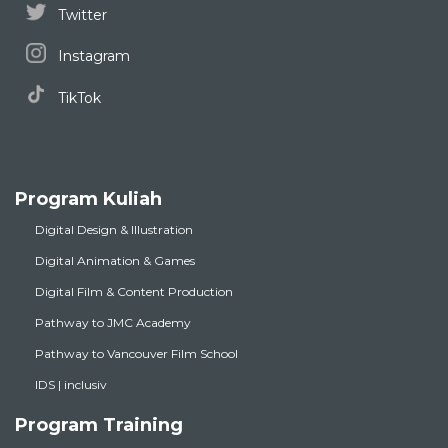
Twitter
Instagram
TikTok
Program Kuliah
Digital Design & Illustration
Digital Animation & Games
Digital Film & Content Production
Pathway to JMC Academy
Pathway to Vancouver Film School
IDS | inclusiv
Program Training