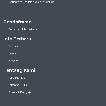
Corporate Training & Certification
Pendaftaran
Registrasi Mahasiswa
Info Terbaru
Webinar
Event
Articles
Tentang Kami
Tentang IDS
Tentang BTEC
Dosen & Pengajar