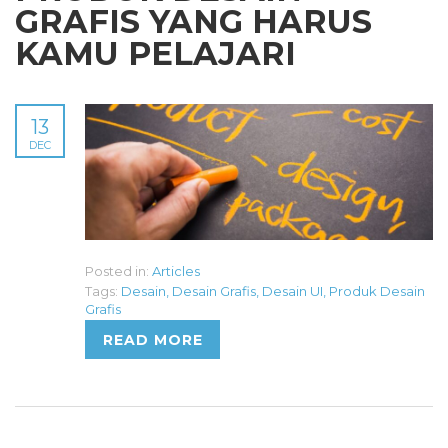
GRAFIS YANG HARUS
KAMU PELAJARI
13
DEC
Posted in:
Articles
Tags:
Desain
,
Desain Grafis
,
Desain UI
,
Produk Desain
Grafis
READ MORE