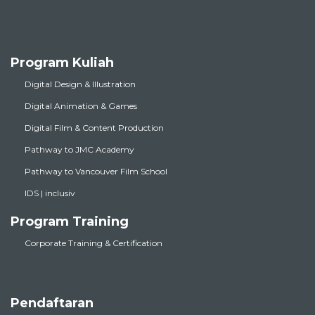
Program Kuliah
Digital Design & Illustration
Digital Animation & Games
Digital Film & Content Production
Pathway to JMC Academy
Pathway to Vancouver Film School
IDS | inclusiv
Program Training
Corporate Training & Certification
Pendaftaran