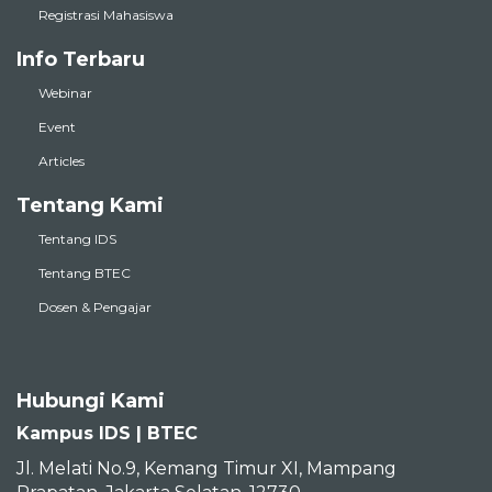
Registrasi Mahasiswa
Info Terbaru
Webinar
Event
Articles
Tentang Kami
Tentang IDS
Tentang BTEC
Dosen & Pengajar
Hubungi Kami
Kampus IDS | BTEC
Jl. Melati No.9, Kemang Timur XI, Mampang