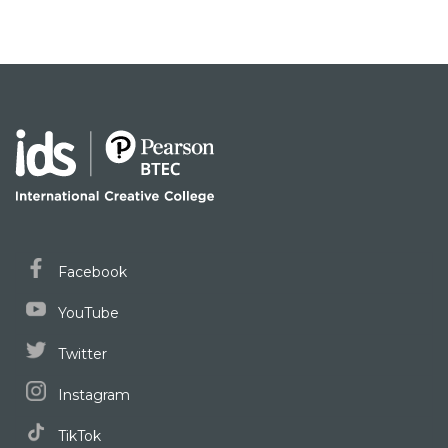
Facebook
YouTube
Twitter
Instagram
TikTok