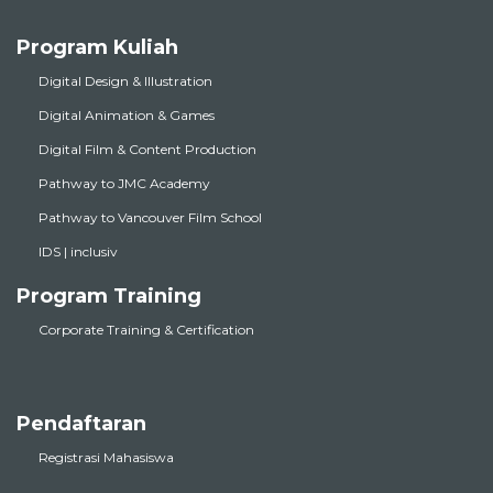
Program Kuliah
Digital Design & Illustration
Digital Animation & Games
Digital Film & Content Production
Pathway to JMC Academy
Pathway to Vancouver Film School
IDS | inclusiv
Program Training
Corporate Training & Certification
Pendaftaran
Registrasi Mahasiswa