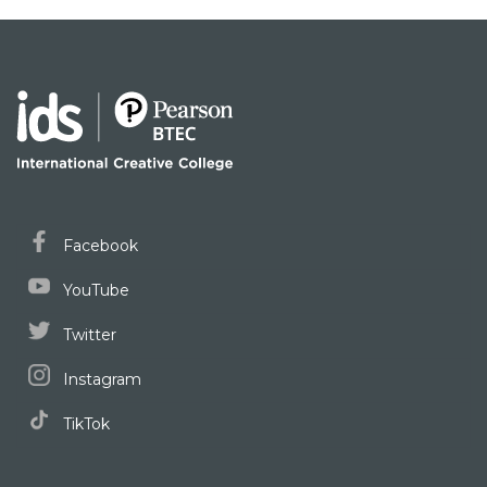
Facebook
YouTube
Twitter
Instagram
TikTok