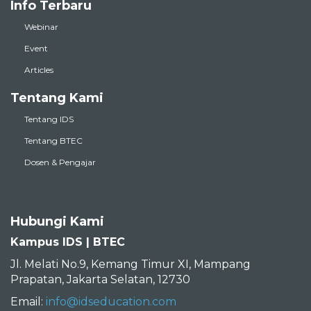
Info Terbaru
Webinar
Event
Articles
Tentang Kami
Tentang IDS
Tentang BTEC
Dosen & Pengajar
Hubungi Kami
Kampus IDS | BTEC
Jl. Melati No.9, Kemang Timur XI, Mampang
Prapatan, Jakarta Selatan, 12730
Email:
info@idseducation.com