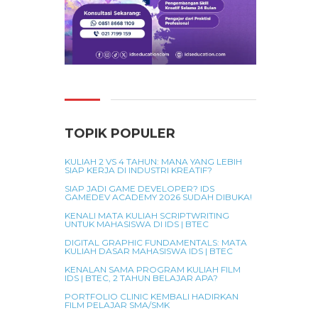
TOPIK POPULER
KULIAH 2 VS 4 TAHUN: MANA YANG LEBIH
SIAP KERJA DI INDUSTRI KREATIF?
SIAP JADI GAME DEVELOPER? IDS
GAMEDEV ACADEMY 2026 SUDAH DIBUKA!
KENALI MATA KULIAH SCRIPTWRITING
UNTUK MAHASISWA DI IDS | BTEC
DIGITAL GRAPHIC FUNDAMENTALS: MATA
KULIAH DASAR MAHASISWA IDS | BTEC
KENALAN SAMA PROGRAM KULIAH FILM
IDS | BTEC, 2 TAHUN BELAJAR APA?
PORTFOLIO CLINIC KEMBALI HADIRKAN
FILM PELAJAR SMA/SMK