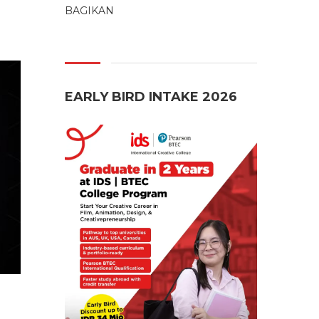
BAGIKAN
EARLY BIRD INTAKE 2026