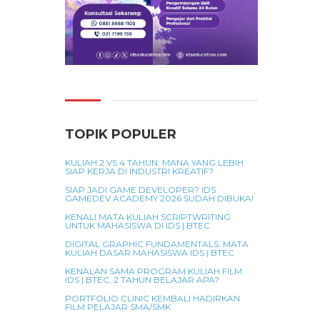
TOPIK POPULER
KULIAH 2 VS 4 TAHUN: MANA YANG LEBIH
SIAP KERJA DI INDUSTRI KREATIF?
SIAP JADI GAME DEVELOPER? IDS
GAMEDEV ACADEMY 2026 SUDAH DIBUKA!
KENALI MATA KULIAH SCRIPTWRITING
UNTUK MAHASISWA DI IDS | BTEC
DIGITAL GRAPHIC FUNDAMENTALS: MATA
KULIAH DASAR MAHASISWA IDS | BTEC
KENALAN SAMA PROGRAM KULIAH FILM
IDS | BTEC, 2 TAHUN BELAJAR APA?
PORTFOLIO CLINIC KEMBALI HADIRKAN
FILM PELAJAR SMA/SMK