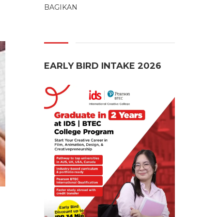
BAGIKAN
EARLY BIRD INTAKE 2026