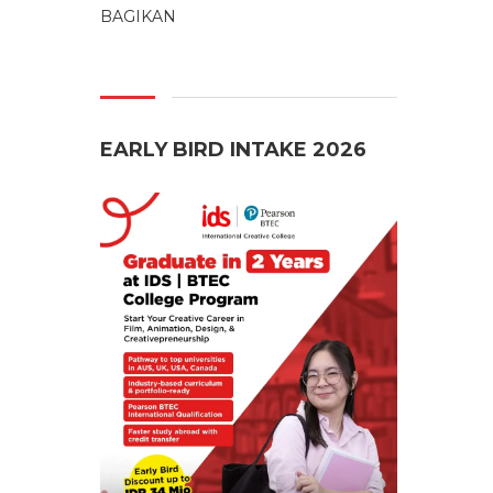
BAGIKAN
EARLY BIRD INTAKE 2026