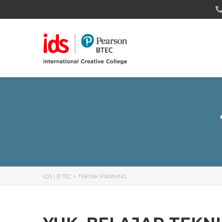
IDS | BTEC
>
TEKNIK PANNING