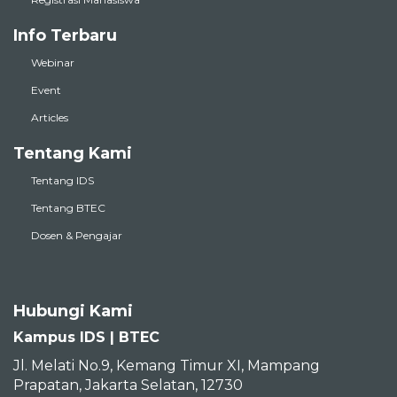
Info Terbaru
Webinar
Event
Articles
Tentang Kami
Tentang IDS
Tentang BTEC
Dosen & Pengajar
Hubungi Kami
Kampus IDS | BTEC
Jl. Melati No.9, Kemang Timur XI, Mampang
Prapatan, Jakarta Selatan, 12730