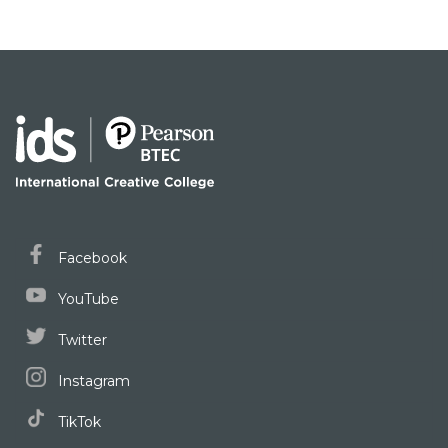
Facebook
YouTube
Twitter
Instagram
TikTok