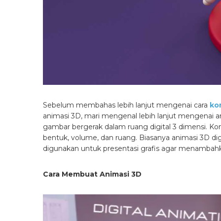
Sebelum membahas lebih lanjut mengenai cara
ko
animasi 3D, mari mengenal lebih lanjut mengenai a
gambar bergerak dalam ruang digital 3 dimensi. 
bentuk, volume, dan ruang. Biasanya animasi 3D d
digunakan untuk presentasi grafis agar menambahka
Cara Membuat Animasi 3D