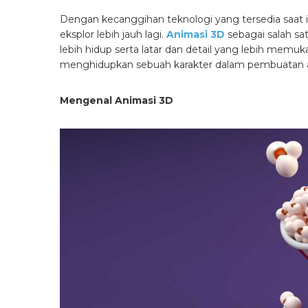
Dengan kecanggihan teknologi yang tersedia saat i
eksplor lebih jauh lagi.
Animasi 3D
sebagai salah sat
lebih hidup serta latar dan detail yang lebih memu
menghidupkan sebuah karakter dalam pembuatan animas
Mengenal Animasi 3D