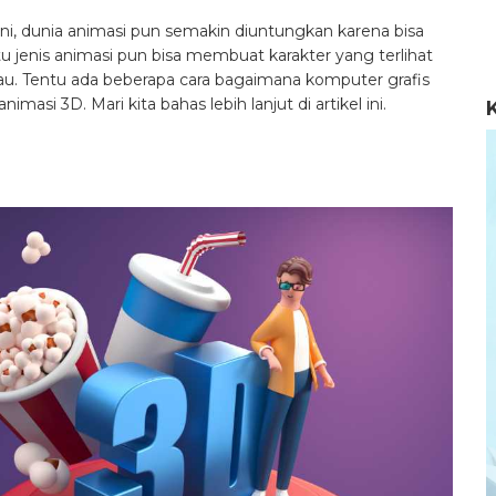
ni, dunia animasi pun semakin diuntungkan karena bisa
u jenis animasi pun bisa membuat karakter yang terlihat
kau. Tentu ada beberapa cara bagaimana komputer grafis
i 3D. Mari kita bahas lebih lanjut di artikel ini.