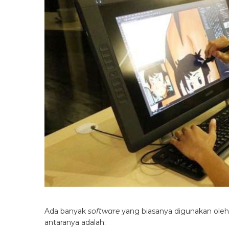
Ada banyak
software
yang biasanya digunakan oleh
antaranya adalah: