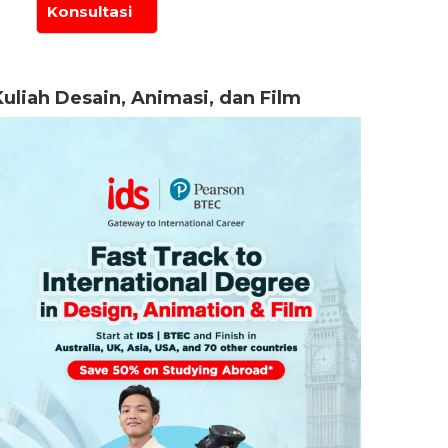
Kuliah Desain, Animasi, dan Film