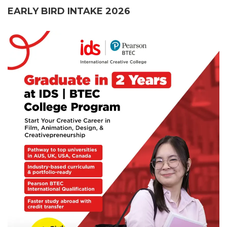
EARLY BIRD INTAKE 2026