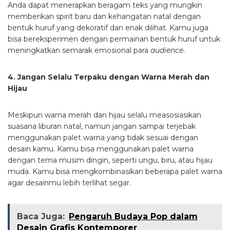
Anda dapat menerapkan beragam teks yang mungkin
memberikan spirit baru dan kehangatan natal dengan
bentuk huruf yang dekoratif dan enak dilihat. Kamu juga
bisa bereksperimen dengan permainan bentuk huruf untuk
meningkatkan semarak emosional para
audience
.
4. Jangan Selalu Terpaku dengan Warna Merah dan
Hijau
Meskipun warna merah dan hijau selalu measosiasikan
suasana liburan natal, namun jangan sampai terjebak
menggunakan palet warna yang tidak sesuai dengan
desain kamu. Kamu bisa menggunakan palet warna
dengan tema musim dingin, seperti ungu, biru, atau hijau
muda. Kamu bisa mengkombinasikan beberapa palet warna
agar desainmu lebih terlihat segar.
Baca Juga:
Pengaruh Budaya Pop dalam
Desain Grafis Kontemporer