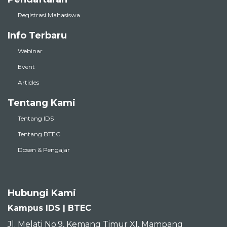
Registrasi Mahasiswa
Info Terbaru
Webinar
Event
Articles
Tentang Kami
Tentang IDS
Tentang BTEC
Dosen & Pengajar
Hubungi Kami
Kampus IDS | BTEC
Jl. Melati No.9, Kemang Timur XI, Mampang