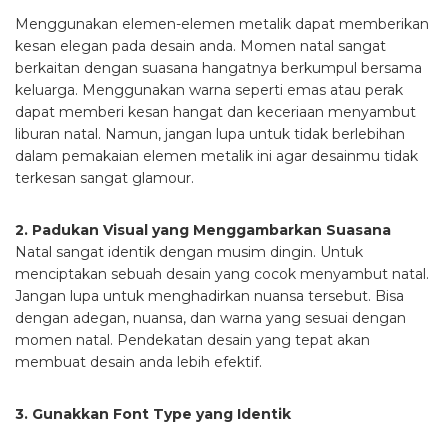
Menggunakan elemen-elemen metalik dapat memberikan
kesan elegan pada desain anda. Momen natal sangat
berkaitan dengan suasana hangatnya berkumpul bersama
keluarga. Menggunakan warna seperti emas atau perak
dapat memberi kesan hangat dan keceriaan menyambut
liburan natal. Namun, jangan lupa untuk tidak berlebihan
dalam pemakaian elemen metalik ini agar desainmu tidak
terkesan sangat glamour.
2. Padukan Visual yang Menggambarkan Suasana
Natal sangat identik dengan musim dingin. Untuk
menciptakan sebuah desain yang cocok menyambut natal.
Jangan lupa untuk menghadirkan nuansa tersebut. Bisa
dengan adegan, nuansa, dan warna yang sesuai dengan
momen natal. Pendekatan desain yang tepat akan
membuat desain anda lebih efektif.
3. Gunakkan Font Type yang Identik