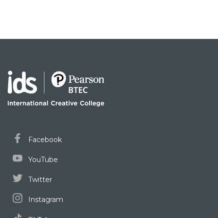
Facebook
YouTube
Twitter
Instagram