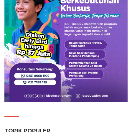
TOPIK POPULER