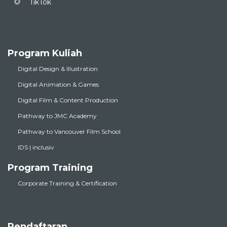
TikTok
Program Kuliah
Digital Design & Illustration
Digital Animation & Games
Digital Film & Content Production
Pathway to JMC Academy
Pathway to Vancouver Film School
IDS | inclusiv
Program Training
Corporate Training & Certification
Pendaftaran