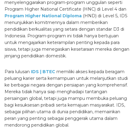
menyelenggarakan program-program unggulan seperti
Program Higher National Certificate (HNC) di Level 4 dan
Program Higher National Diploma
(HND) di Level 5, IDS
menunjukkan komitmennya dalam memberikan
pendidikan berkualitas yang setara dengan standar D3 di
Indonesia. Program-program ini tidak hanya bertujuan
untuk mengajarkan keterampilan penting kepada para
siswa, tetapi juga menegaskan kesetaraan mereka dengan
jenjang pendidikan domestik.
Para lulusan
IDS | BTEC
memiliki akses kepada beragam
peluang karier serta kemampuan untuk melanjutkan studi
ke berbagai negara dengan persiapan yang komprehensif.
Mereka tidak hanya siap menghadapi tantangan
persaingan global, tetapi juga mampu membuka peluang
bagi kesuksesan pribadi serta kemajuan masyarakat. IDS,
sebagai pilihan utama di dunia pendidikan, memainkan
peran yang penting sebagai penggerak utama dalam
mendorong pendidikan global.