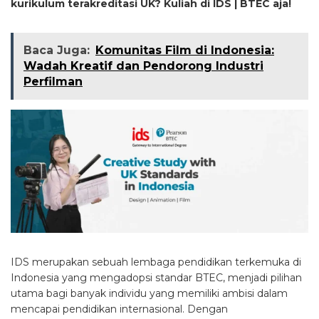
kurikulum terakreditasi UK? Kuliah di IDS | BTEC aja!
Baca Juga:
Komunitas Film di Indonesia:
Wadah Kreatif dan Pendorong Industri
Perfilman
IDS merupakan sebuah lembaga pendidikan terkemuka di
Indonesia yang mengadopsi standar BTEC, menjadi pilihan
utama bagi banyak individu yang memiliki ambisi dalam
mencapai pendidikan internasional. Dengan