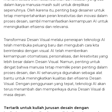
dalam karya manusia masih sulit untuk direplikasi
sepenuhnya. Oleh karena itu, penting bagi desainer untuk
tetap mempertahankan peran kreativitas dan inovasi dalam
proses desain, sambil memanfaatkan kemampuan AI untuk
meningkatkan efisiensi dan relevansi.
Transformasi Desain Visual melalui penerapan teknologi AI
telah membuka peluang baru dan mengubah cara kita
berinteraksi dengan visual. AI telah memberikan
kemampuan otomatisasi, personalisasi, dan kreativitas yang
lebih besar dalam Desain Visual. Namun, penting untuk
diingat bahwa manusia tetap memiliki peran penting dalam
proses desain, dan AI seharusnya digunakan sebagai alat
bantu untuk meningkatkan kualitas dan efisiensi Desain
Visual. Dengan penggunaan yang tepat, teknologi AI akan
terus menambah dan memperkaya dunia Desain Visual di
masa depan.
Tertarik untuk kuliah jurusan desain dengan