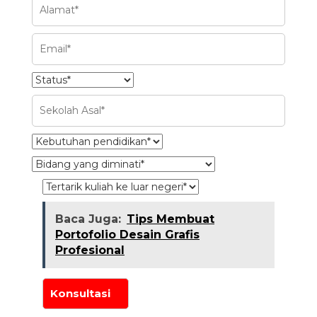
Baca Juga:
Tips Membuat
Portofolio Desain Grafis
Profesional