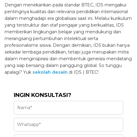
Dengan menekankan pada standar BTEC, IDS mengakui
pentingnya kualitas dan relevansi pendidikan internasional
dalam menghadapi era globalisasi saat ini. Melalui kurikulum
yang terstruktur dan staf pengajar yang berkualitas, IDS
memberikan lingkungan belajar yang mendukung dan
merangsang pertumbuhan intelektual serta
profesionalisme siswa. Dengan demikian, IDS bukan hanya
sekadar lembaga pendidikan, tetapi juga merupakan mitra
dalam menginspirasi dan membentuk generasi mendatang
yang siap bersaing dalam panggung global. So tunggu
apalagi? Yuk
sekolah desain
di IDS | BTEC!
INGIN KONSULTASI?