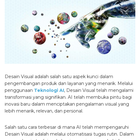
Desain Visual adalah salah satu aspek kunci dalam
pengembangan produk dan layanan yang menarik. Melalui
penggunaan
Teknologi AI
, Desain Visual telah mengalami
transformasi yang signifikan. AI telah membuka pintu bagi
inovasi baru dalam menciptakan pengalaman visual yang
lebih menarik, relevan, dan personal.
Salah satu cara terbesar di mana AI telah mempengaruhi
Desain Visual adalah melalui otomatisasi tugas rutin. Dalam