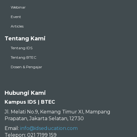
Webinar
Event
Articles
Tentang Kami
Tentang IDS
Tentang BTEC
Dosen & Pengajar
Hubungi Kami
Kampus IDS | BTEC
Jl. Melati No.9, Kemang Timur XI, Mampang
Prapatan, Jakarta Selatan, 12730
Email:
info@idseducation.com
Telepon: 021 7199 159