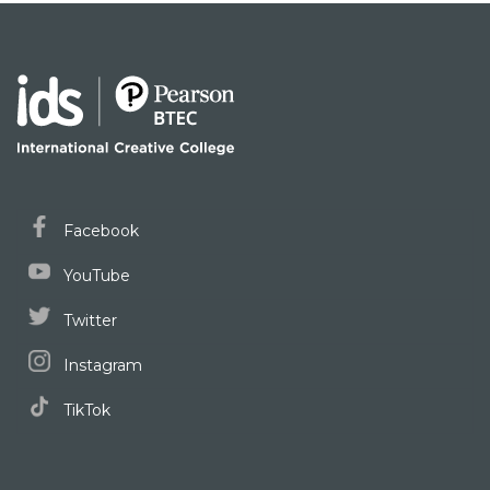
Facebook
YouTube
Twitter
Instagram
TikTok