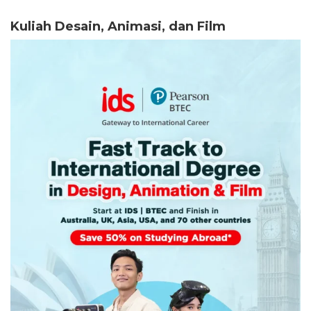
Kuliah Desain, Animasi, dan Film