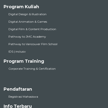
Program Kuliah
Digital Design & Illustration
Digital Animation & Games
Digital Film & Content Production
Pathway to JMC Academy
Pathway to Vancouver Film School
IDS | inclusiv
Program Training
Corporate Training & Certification
Pendaftaran
Registrasi Mahasiswa
Info Terbaru