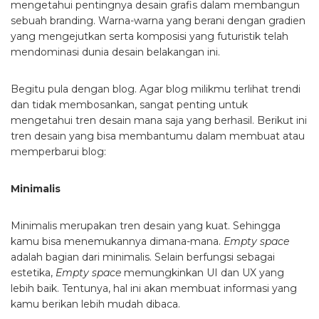
mengetahui pentingnya desain grafis dalam membangun
sebuah branding. Warna-warna yang berani dengan gradien
yang mengejutkan serta komposisi yang futuristik telah
mendominasi dunia desain belakangan ini.
Begitu pula dengan blog. Agar blog milikmu terlihat trendi
dan tidak membosankan, sangat penting untuk
mengetahui tren desain mana saja yang berhasil. Berikut ini
tren desain yang bisa membantumu dalam membuat atau
memperbarui blog:
Minimalis
Minimalis merupakan tren desain yang kuat. Sehingga
kamu bisa menemukannya dimana-mana.
Empty space
adalah bagian dari minimalis. Selain berfungsi sebagai
estetika,
Empty space
memungkinkan UI dan UX yang
lebih baik. Tentunya, hal ini akan membuat informasi yang
kamu berikan lebih mudah dibaca.