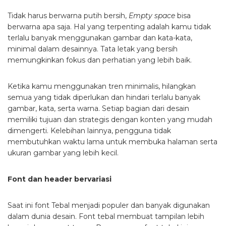
Tidak harus berwarna putih bersih,
Empty space
bisa
berwarna apa saja. Hal yang terpenting adalah kamu tidak
terlalu banyak menggunakan gambar dan kata-kata,
minimal dalam desainnya. Tata letak yang bersih
memungkinkan fokus dan perhatian yang lebih baik.
Ketika kamu menggunakan tren minimalis, hilangkan
semua yang tidak diperlukan dan hindari terlalu banyak
gambar, kata, serta warna. Setiap bagian dari desain
memiliki tujuan dan strategis dengan konten yang mudah
dimengerti. Kelebihan lainnya, pengguna tidak
membutuhkan waktu lama untuk membuka halaman serta
ukuran gambar yang lebih kecil.
Font dan header bervariasi
Saat ini font Tebal menjadi populer dan banyak digunakan
dalam dunia desain. Font tebal membuat tampilan lebih