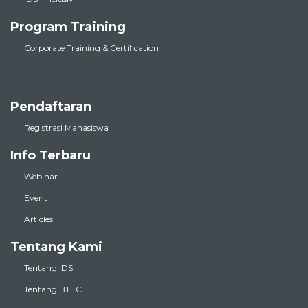
Program Training
Corporate Training & Certification
Pendaftaran
Registrasi Mahasiswa
Info Terbaru
Webinar
Event
Articles
Tentang Kami
Tentang IDS
Tentang BTEC