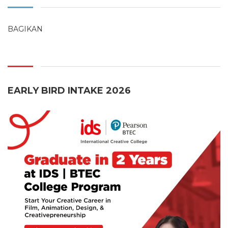
BAGIKAN
EARLY BIRD INTAKE 2026