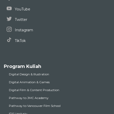
YouTube
Twitter
Instagram
TikTok
Program Kuliah
Digital Design & Illustration
Digital Animation & Games
Digital Film & Content Production
Pathway to JMC Academy
Pathway to Vancouver Film School
IDS | inclusiv