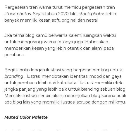
Pergeseran tren warna turut memicu pergeseran tren
stock photos
. Sejak tahun 2020 lalu,
stock photos
lebih
banyak memiliki kesan soft, original dan netral.
Jika tema blog kamu berwarna kalem, luangkan waktu
untuk mengurangi warna fotonya juga. Hal ini akan
memberikan kesan yang lebih otentik dan alami pada
pembaca.
Begitu pula dengan ilustrasi yang berperan penting untuk
branding
. Ilustrasi menciptakan identitas, mood dan gaya
untuk pembaca lebih dari kata-kata. Ilustrasi memiliki efek
jangka panjang yang lebih baik untuk branding sebuah blog.
Memiliki ilustrasi sendiri akan menonjolkan blog karena tidak
ada blog lain yang memiliki ilustrasi serupa dengan milikmu.
Muted Color Palette