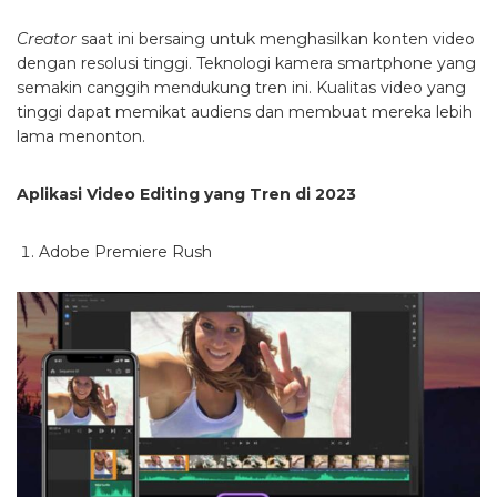
Creator
saat ini bersaing untuk menghasilkan konten video
dengan resolusi tinggi. Teknologi kamera smartphone yang
semakin canggih mendukung tren ini. Kualitas video yang
tinggi dapat memikat audiens dan membuat mereka lebih
lama menonton.
Aplikasi Video Editing yang Tren di 2023
Adobe Premiere Rush