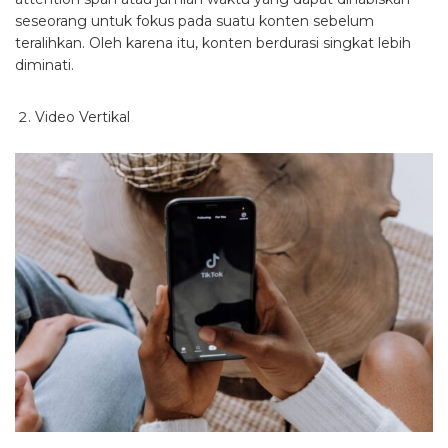
seseorang untuk fokus pada suatu konten sebelum
teralihkan. Oleh karena itu, konten berdurasi singkat lebih
diminati.
Video Vertikal