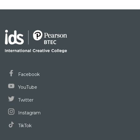
Facebook
YouTube
Twitter
Instagram
TikTok