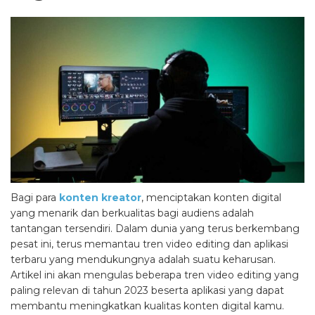
Bagi para
konten kreator
, menciptakan konten digital
yang menarik dan berkualitas bagi audiens adalah
tantangan tersendiri. Dalam dunia yang terus berkembang
pesat ini, terus memantau tren video editing dan aplikasi
terbaru yang mendukungnya adalah suatu keharusan.
Artikel ini akan mengulas beberapa tren video editing yang
paling relevan di tahun 2023 beserta aplikasi yang dapat
membantu meningkatkan kualitas konten digital kamu.