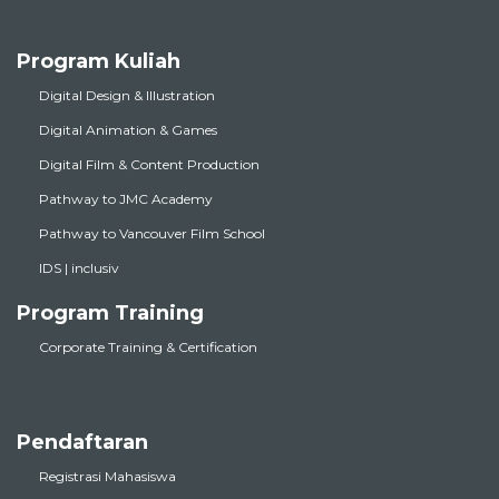
Program Kuliah
Digital Design & Illustration
Digital Animation & Games
Digital Film & Content Production
Pathway to JMC Academy
Pathway to Vancouver Film School
IDS | inclusiv
Program Training
Corporate Training & Certification
Pendaftaran
Registrasi Mahasiswa