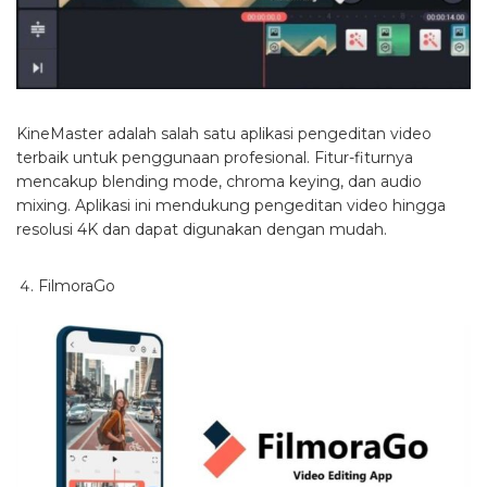
KineMaster adalah salah satu aplikasi pengeditan video
terbaik untuk penggunaan profesional. Fitur-fiturnya
mencakup blending mode, chroma keying, dan audio
mixing. Aplikasi ini mendukung pengeditan video hingga
resolusi 4K dan dapat digunakan dengan mudah.
FilmoraGo