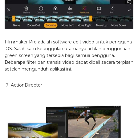
Filmmaker Pro adalah software edit video untuk pengguna
iOS. Salah satu keunggulan utamanya adalah penggunaan
green screen yang tersedia bagi semua pengguna.
Beberapa filter dan transisi video dapat dibeli secara terpisah
setelah mengunduh aplikasi ini.
ActionDirector