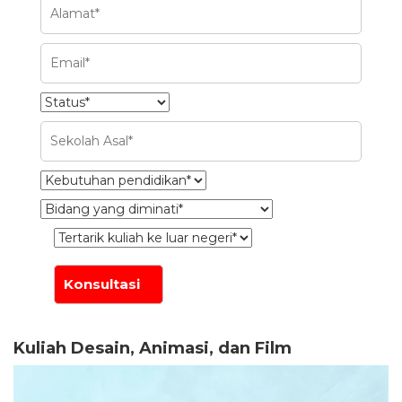
Kuliah Desain, Animasi, dan Film