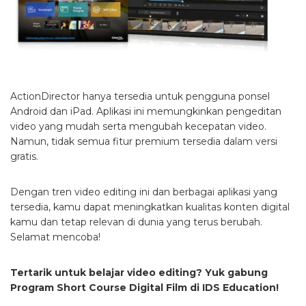
ActionDirector hanya tersedia untuk pengguna ponsel
Android dan iPad. Aplikasi ini memungkinkan pengeditan
video yang mudah serta mengubah kecepatan video.
Namun, tidak semua fitur premium tersedia dalam versi
gratis.
Dengan tren video editing ini dan berbagai aplikasi yang
tersedia, kamu dapat meningkatkan kualitas konten digital
kamu dan tetap relevan di dunia yang terus berubah.
Selamat mencoba!
Tertarik untuk belajar video editing? Yuk gabung
Program Short Course Digital Film di IDS Education!