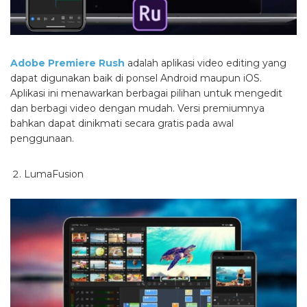
Adobe Premiere Rush
adalah aplikasi video editing yang
dapat digunakan baik di ponsel Android maupun iOS.
Aplikasi ini menawarkan berbagai pilihan untuk mengedit
dan berbagi video dengan mudah. Versi premiumnya
bahkan dapat dinikmati secara gratis pada awal
penggunaan.
LumaFusion