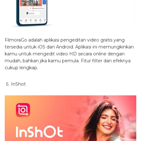
FilmoraGo adalah aplikasi pengeditan video gratis yang
tersedia untuk iOS dan Android. Aplikasi ini memungkinkan
kamu untuk mengedit video HD secara online dengan
mudah, bahkan jika kamu pemula. Fitur filter dan efeknya
cukup lengkap.
InShot