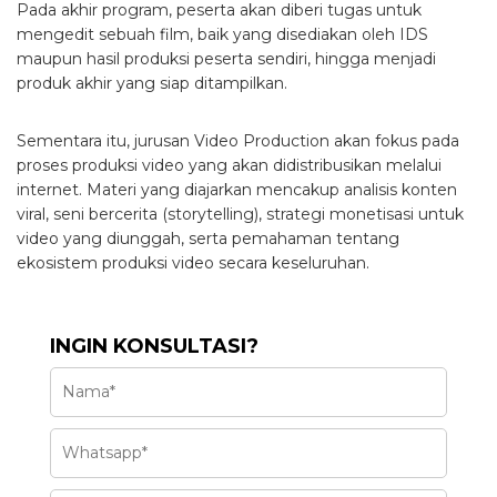
Pada akhir program, peserta akan diberi tugas untuk
mengedit sebuah film, baik yang disediakan oleh IDS
maupun hasil produksi peserta sendiri, hingga menjadi
produk akhir yang siap ditampilkan.
Sementara itu, jurusan Video Production akan fokus pada
proses produksi video yang akan didistribusikan melalui
internet. Materi yang diajarkan mencakup analisis konten
viral, seni bercerita (storytelling), strategi monetisasi untuk
video yang diunggah, serta pemahaman tentang
ekosistem produksi video secara keseluruhan.
INGIN KONSULTASI?