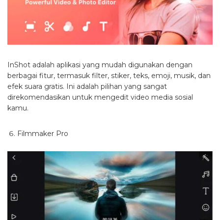
InShot adalah aplikasi yang mudah digunakan dengan
berbagai fitur, termasuk filter, stiker, teks, emoji, musik, dan
efek suara gratis. Ini adalah pilihan yang sangat
direkomendasikan untuk mengedit video media sosial
kamu.
Filmmaker Pro