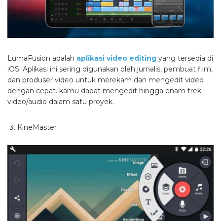
LumaFusion adalah
aplikasi video editing
yang tersedia di
iOS. Aplikasi ini sering digunakan oleh jurnalis, pembuat film,
dan produser video untuk merekam dan mengedit video
dengan cepat. kamu dapat mengedit hingga enam trek
video/audio dalam satu proyek.
KineMaster