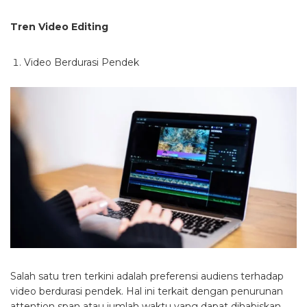
Tren Video Editing
Video Berdurasi Pendek
Salah satu tren terkini adalah preferensi audiens terhadap
video berdurasi pendek. Hal ini terkait dengan penurunan
attention span atau jumlah waktu yang dapat dihabiskan