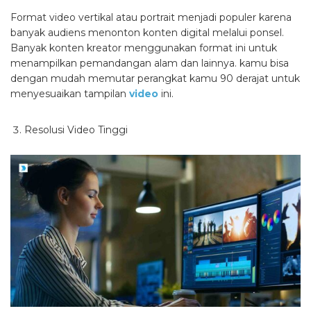
Format video vertikal atau portrait menjadi populer karena
banyak audiens menonton konten digital melalui ponsel.
Banyak konten kreator menggunakan format ini untuk
menampilkan pemandangan alam dan lainnya. kamu bisa
dengan mudah memutar perangkat kamu 90 derajat untuk
menyesuaikan tampilan
video
ini.
Resolusi Video Tinggi