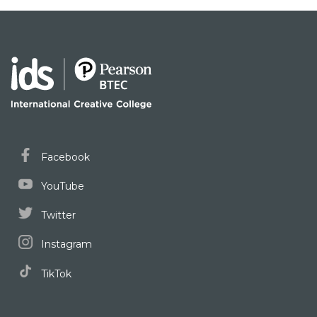
Facebook
YouTube
Twitter
Instagram
TikTok