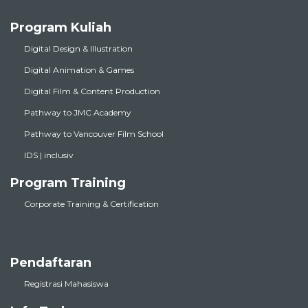
Program Kuliah
Digital Design & Illustration
Digital Animation & Games
Digital Film & Content Production
Pathway to JMC Academy
Pathway to Vancouver Film School
IDS | inclusiv
Program Training
Corporate Training & Certification
Pendaftaran
Registrasi Mahasiswa