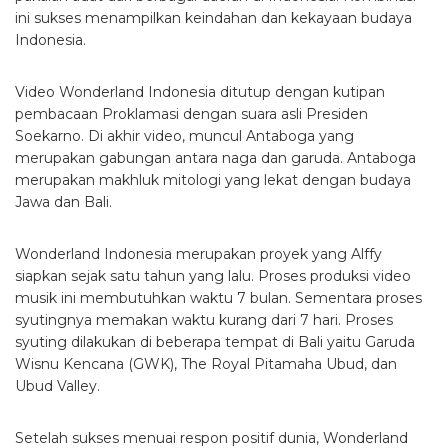
ini sukses menampilkan keindahan dan kekayaan budaya
Indonesia.
Video Wonderland Indonesia ditutup dengan kutipan
pembacaan Proklamasi dengan suara asli Presiden
Soekarno. Di akhir video, muncul Antaboga yang
merupakan gabungan antara naga dan garuda. Antaboga
merupakan makhluk mitologi yang lekat dengan budaya
Jawa dan Bali.
Wonderland Indonesia merupakan proyek yang Alffy
siapkan sejak satu tahun yang lalu. Proses produksi video
musik ini membutuhkan waktu 7 bulan. Sementara proses
syutingnya memakan waktu kurang dari 7 hari. Proses
syuting dilakukan di beberapa tempat di Bali yaitu Garuda
Wisnu Kencana (GWK), The Royal Pitamaha Ubud, dan
Ubud Valley.
Setelah sukses menuai respon positif dunia, Wonderland