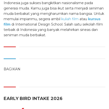
Indonesia juga sukses bangkitkan nasionalisme pada
generasi muda. Kamu juga bisa ikut serta menjadi seniman
muda berbakat yang mengharumkan nama bangsa. Untuk
memulai impianmu, segera ambil
kuliah film
atau
kursus
film
di International Design School. Salah satu
sekolah film
terbaik di Indonesia yang banyak melahirkan sineas dan
seniman muda berbakat.
BAGIKAN
EARLY BIRD INTAKE 2026