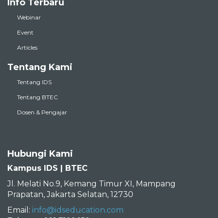
Info Terbaru
Webinar
Event
Articles
Tentang Kami
Tentang IDS
Tentang BTEC
Dosen & Pengajar
Hubungi Kami
Kampus IDS | BTEC
Jl. Melati No.9, Kemang Timur XI, Mampang
Prapatan, Jakarta Selatan, 12730
Email:
info@idseducation.com