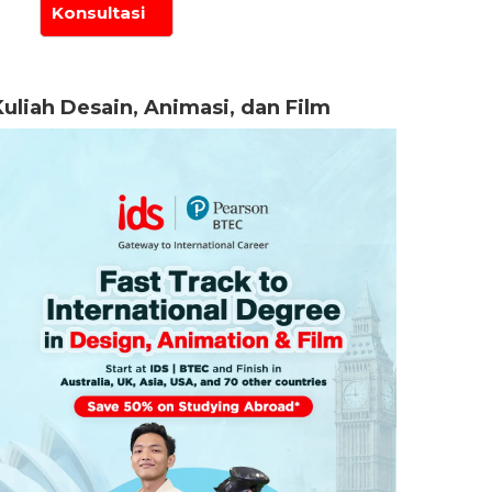
Kuliah Desain, Animasi, dan Film