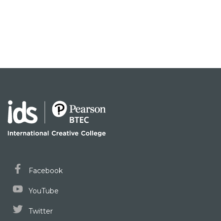
Facebook
YouTube
Twitter