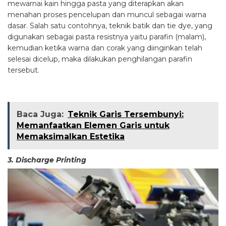
mewarnai kain hingga pasta yang diterapkan akan
menahan proses pencelupan dan muncul sebagai warna
dasar. Salah satu contohnya, teknik batik dan tie dye, yang
digunakan sebagai pasta resistnya yaitu parafin (malam),
kemudian ketika warna dan corak yang diinginkan telah
selesai dicelup, maka dilakukan penghilangan parafin
tersebut.
Baca Juga:
Teknik Garis Tersembunyi:
Memanfaatkan Elemen Garis untuk
Memaksimalkan Estetika
3. Discharge Printing