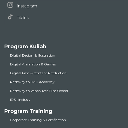
Instagram
TikTok
Program Kuliah
Digital Design & Illustration
Digital Animation & Games
Digital Film & Content Production
Pathway to JMC Academy
Pathway to Vancouver Film School
IDS | inclusiv
Program Training
Corporate Training & Certification