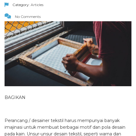
Category:
Articles
No Comments
BAGIKAN
Perancang / desainer tekstil harus mempunyai banyak
imajinasi untuk membuat berbagai motif dan pola desain
pada kain. Unsur-unsur desain tekstil, seperti warna dan