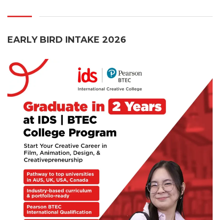
EARLY BIRD INTAKE 2026