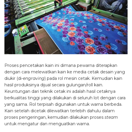
Proses pencetakan kain ini dimana pewarna diterapkan
dengan cara melewatkan kain ke media cetak desain yang
diukir (di-
engraving
) pada rol mesin cetak. Kemudian kain
hasil produksinya dijual secara gulungan/roll kain.
Keuntungan dari teknik cetak ini adalah hasil cetaknya
berkualitas tinggi yang dilakukan di seluruh lot dengan cara
yang sama. Rol terpisah digunakan untuk warna berbeda.
Kain setelah dicetak dilewatkan terlebih dahulu dalam
proses pengeringan, kemudian dilakukan proses
steam
untuk mengatur dan menguatkan warna.