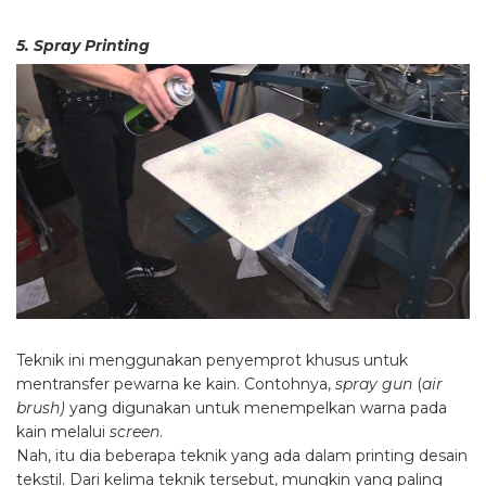
5. Spray Printing
Teknik ini menggunakan penyemprot khusus untuk
mentransfer pewarna ke kain. Contohnya,
spray gun
(
air
brush)
yang digunakan untuk menempelkan warna pada
kain melalui
screen
.
Nah, itu dia beberapa teknik yang ada dalam printing desain
tekstil. Dari kelima teknik tersebut, mungkin yang paling