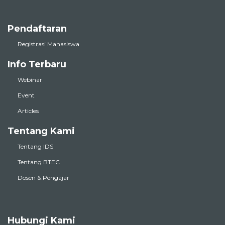
Pendaftaran
Registrasi Mahasiswa
Info Terbaru
Webinar
Event
Articles
Tentang Kami
Tentang IDS
Tentang BTEC
Dosen & Pengajar
Hubungi Kami