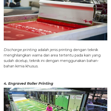
Discharge printing
adalah jenis printing dengan teknik
menghilangkan warna dari area tertentu pada kain yang
sudah dicelup, teknik ini dengan menggunakan bahan-
bahan kimia khusus.
4. Engraved Roller Printing