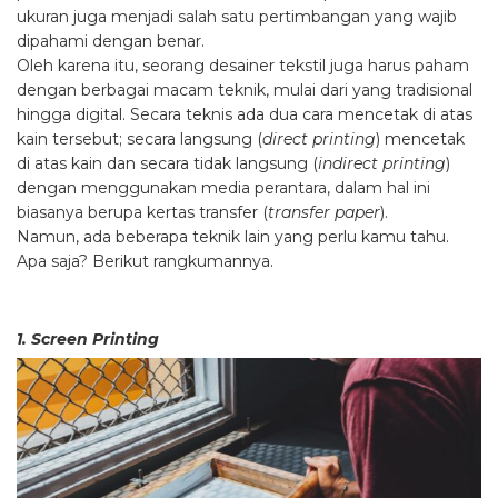
ukuran juga menjadi salah satu pertimbangan yang wajib
dipahami dengan benar.
Oleh karena itu, seorang desainer tekstil juga harus paham
dengan berbagai macam teknik, mulai dari yang tradisional
hingga digital. Secara teknis ada dua cara mencetak di atas
kain tersebut; secara langsung (
direct printing
) mencetak
di atas kain dan secara tidak langsung (
indirect printing
)
dengan menggunakan media perantara, dalam hal ini
biasanya berupa kertas transfer (
transfer paper
).
Namun, ada beberapa teknik lain yang perlu kamu tahu.
Apa saja? Berikut rangkumannya.
1. Screen Printing