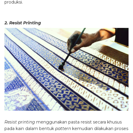
produksi.
2. Resist Printing
Resist printing
menggunakan pasta resist secara khusus
pada kain dalam bentuk
pattern
kemudian dilakukan proses