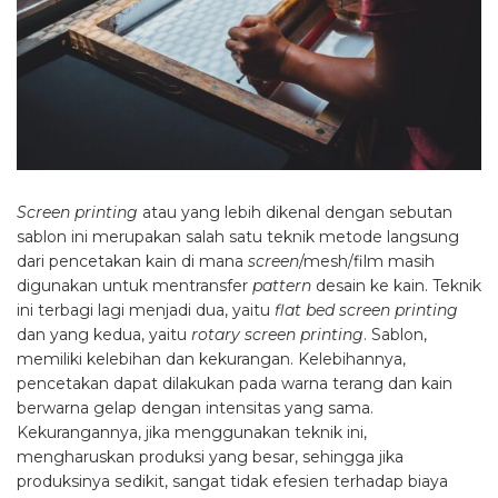
Screen printing
atau yang lebih dikenal dengan sebutan
sablon ini merupakan salah satu teknik metode langsung
dari pencetakan kain di mana
screen
/mesh/film masih
digunakan untuk mentransfer
pattern
desain ke kain. Teknik
ini terbagi lagi menjadi dua, yaitu
flat bed screen printing
dan yang kedua, yaitu
rotary screen printing
. Sablon,
memiliki kelebihan dan kekurangan. Kelebihannya,
pencetakan dapat dilakukan pada warna terang dan kain
berwarna gelap dengan intensitas yang sama.
Kekurangannya, jika menggunakan teknik ini,
mengharuskan produksi yang besar, sehingga jika
produksinya sedikit, sangat tidak efesien terhadap biaya