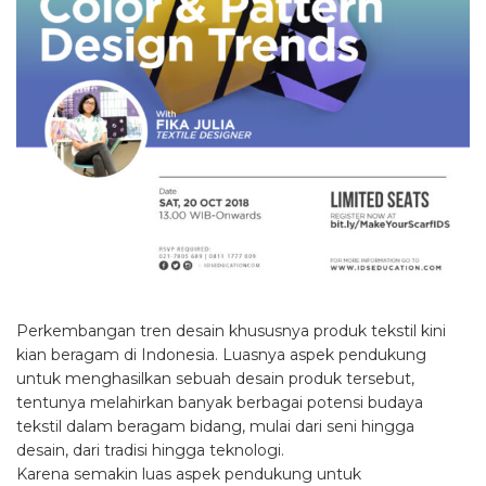
Perkembangan tren desain khususnya produk tekstil kini
kian beragam di Indonesia. Luasnya aspek pendukung
untuk menghasilkan sebuah desain produk tersebut,
tentunya melahirkan banyak berbagai potensi budaya
tekstil dalam beragam bidang, mulai dari seni hingga
desain, dari tradisi hingga teknologi.
Karena semakin luas aspek pendukung untuk