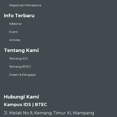
Registrasi Mahasiswa
Info Terbaru
Webinar
Event
Articles
Tentang Kami
Tentang IDS
Tentang BTEC
Dosen & Pengajar
Hubungi Kami
Kampus IDS | BTEC
Jl. Melati No.9, Kemang Timur XI, Mampang