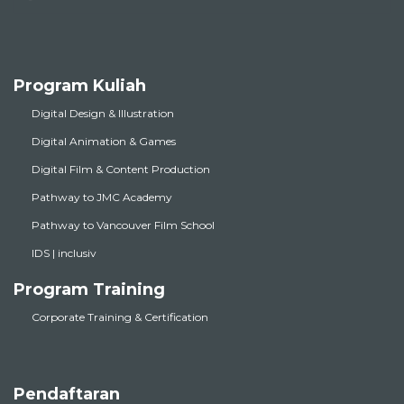
Program Kuliah
Digital Design & Illustration
Digital Animation & Games
Digital Film & Content Production
Pathway to JMC Academy
Pathway to Vancouver Film School
IDS | inclusiv
Program Training
Corporate Training & Certification
Pendaftaran