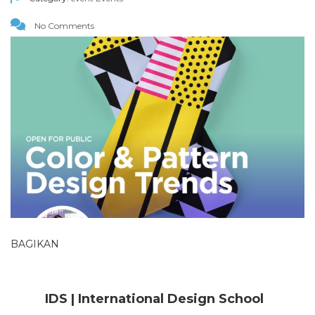
No Comments
BAGIKAN
IDS | International Design School