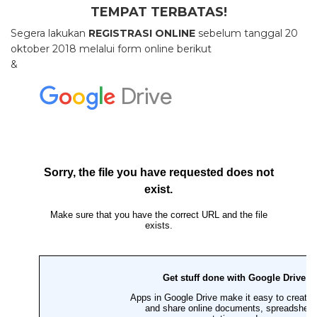
TEMPAT TERBATAS!
Segera lakukan
REGISTRASI ONLINE
sebelum tanggal 20
oktober 2018 melalui form online berikut
&