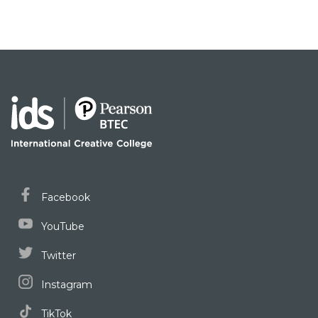
Facebook
YouTube
Twitter
Instagram
TikTok