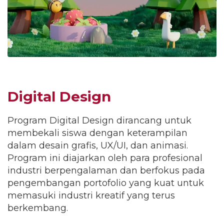
Digital Design
Program Digital Design dirancang untuk
membekali siswa dengan keterampilan
dalam desain grafis, UX/UI, dan animasi.
Program ini diajarkan oleh para profesional
industri berpengalaman dan berfokus pada
pengembangan portofolio yang kuat untuk
memasuki industri kreatif yang terus
berkembang.