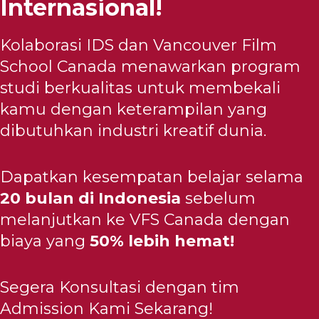
Internasional!
Kolaborasi IDS dan Vancouver Film
School Canada menawarkan program
studi berkualitas untuk membekali
kamu dengan keterampilan yang
dibutuhkan industri kreatif dunia.
Dapatkan kesempatan belajar selama
20 bulan di Indonesia
sebelum
melanjutkan ke VFS Canada dengan
biaya yang
50% lebih hemat!
Segera Konsultasi dengan tim
Admission Kami Sekarang!