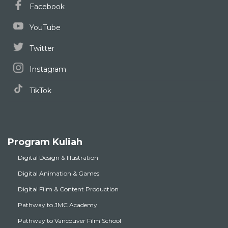
Facebook
YouTube
Twitter
Instagram
TikTok
Program Kuliah
Digital Design & Illustration
Digital Animation & Games
Digital Film & Content Production
Pathway to JMC Academy
Pathway to Vancouver Film School