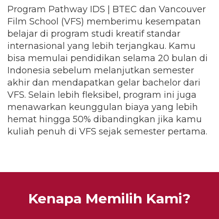
Program Pathway IDS | BTEC dan Vancouver
Film School (VFS) memberimu kesempatan
belajar di program studi kreatif standar
internasional yang lebih terjangkau. Kamu
bisa memulai pendidikan selama 20 bulan di
Indonesia sebelum melanjutkan semester
akhir dan mendapatkan gelar bachelor dari
VFS. Selain lebih fleksibel, program ini juga
menawarkan keunggulan biaya yang lebih
hemat hingga 50% dibandingkan jika kamu
kuliah penuh di VFS sejak semester pertama.
Kenapa Memilih Kami?