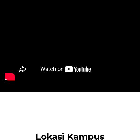
Lokasi Kampus