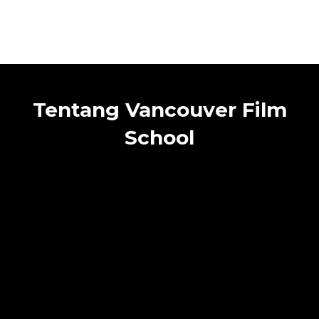
Tentang Vancouver Film
School