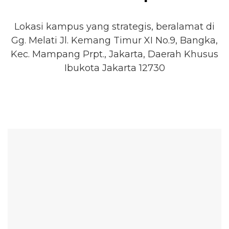
Lokasi kampus yang strategis, beralamat di
Gg. Melati Jl. Kemang Timur XI No.9, Bangka,
Kec. Mampang Prpt., Jakarta, Daerah Khusus
Ibukota Jakarta 12730