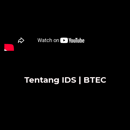
Tentang IDS | BTEC