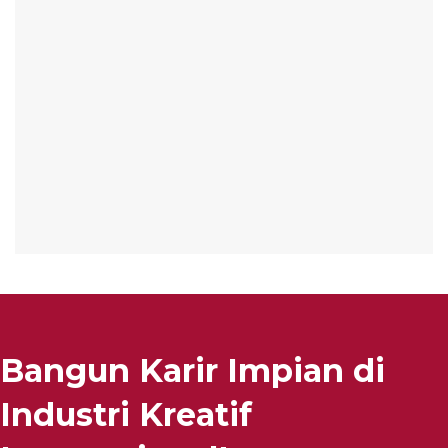
Bangun Karir Impian di
Industri Kreatif