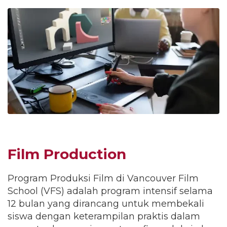
Film Production
Program Produksi Film di Vancouver Film
School (VFS) adalah program intensif selama
12 bulan yang dirancang untuk membekali
siswa dengan keterampilan praktis dalam