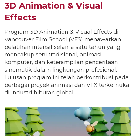
3D Animation & Visual
Effects
Program 3D Animation & Visual Effects di
Vancouver Film School (VFS) menawarkan
pelatihan intensif selama satu tahun yang
mencakup seni tradisional, animasi
komputer, dan keterampilan penceritaan
sinematik dalam lingkungan profesional.
Lulusan program ini telah berkontribusi pada
berbagai proyek animasi dan VFX terkemuka
di industri hiburan global.