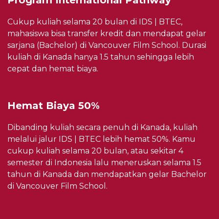
Cukup kuliah selama 20 bulan di IDS | BTEC,
mahasiswa bisa transfer kredit dan mendapat gelar
sarjana (Bachelor) di Vancouver Film School. Durasi
kuliah di Kanada hanya 1.5 tahun sehingga lebih
cepat dan hemat biaya.
Hemat Biaya 50%
Dibanding kuliah secara penuh di Kanada, kuliah
melalui jalur IDS | BTEC lebih hemat 50%. Kamu
cukup kuliah selama 20 bulan, atau sekitar 4
semester di Indonesia lalu meneruskan selama 1.5
tahun di Kanada dan mendapatkan gelar Bachelor
di Vancouver Film School.