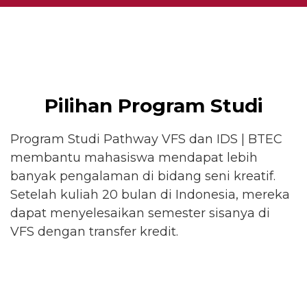
Pilihan Program Studi
Program Studi Pathway VFS dan IDS | BTEC
membantu mahasiswa mendapat lebih
banyak pengalaman di bidang seni kreatif.
Setelah kuliah 20 bulan di Indonesia, mereka
dapat menyelesaikan semester sisanya di
VFS dengan transfer kredit.