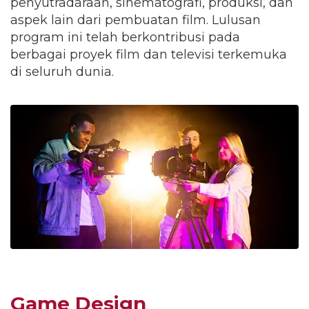
penyutradaraan, sinematografi, produksi, dan
aspek lain dari pembuatan film. Lulusan
program ini telah berkontribusi pada
berbagai proyek film dan televisi terkemuka
di seluruh dunia.
Game Design