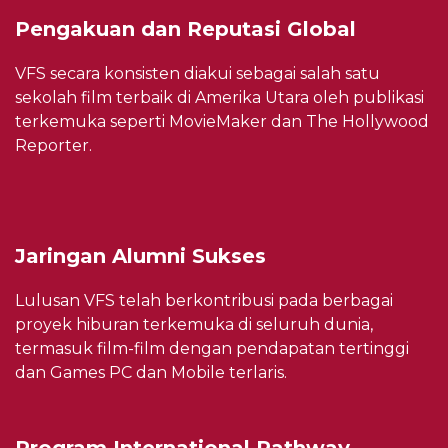
Pengakuan dan Reputasi Global
VFS secara konsisten diakui sebagai salah satu
sekolah film terbaik di Amerika Utara oleh publikasi
terkemuka seperti MovieMaker dan The Hollywood
Reporter.
Jaringan Alumni Sukses
Lulusan VFS telah berkontribusi pada berbagai
proyek hiburan terkemuka di seluruh dunia,
termasuk film-film dengan pendapatan tertinggi
dan Games PC dan Mobile terlaris.
Program International Pathway