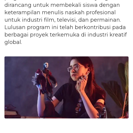
dirancang untuk membekali siswa dengan
keterampilan menulis naskah profesional
untuk industri film, televisi, dan permainan.
Lulusan program ini telah berkontribusi pada
berbagai proyek terkemuka di industri kreatif
global.