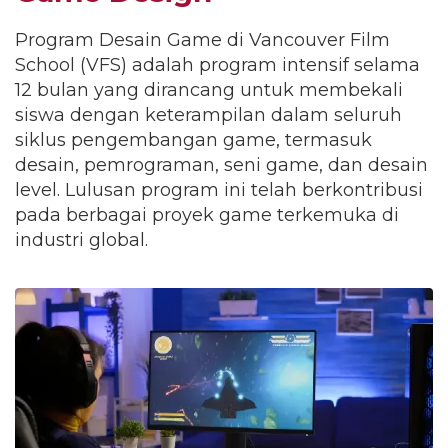
Program Desain Game di Vancouver Film
School (VFS) adalah program intensif selama
12 bulan yang dirancang untuk membekali
siswa dengan keterampilan dalam seluruh
siklus pengembangan game, termasuk
desain, pemrograman, seni game, dan desain
level. Lulusan program ini telah berkontribusi
pada berbagai proyek game terkemuka di
industri global.