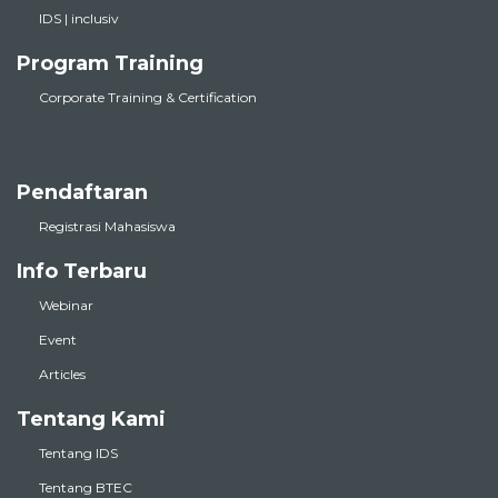
IDS | inclusiv
Program Training
Corporate Training & Certification
Pendaftaran
Registrasi Mahasiswa
Info Terbaru
Webinar
Event
Articles
Tentang Kami
Tentang IDS
Tentang BTEC