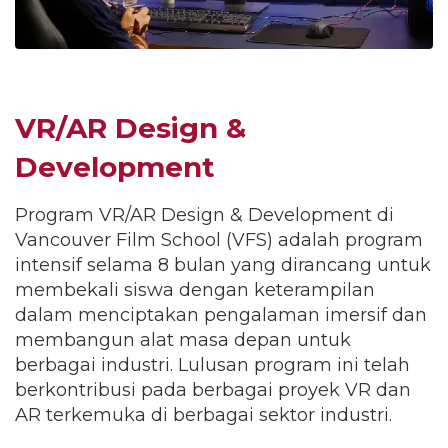
VR/AR Design &
Development
Program VR/AR Design & Development di
Vancouver Film School (VFS) adalah program
intensif selama 8 bulan yang dirancang untuk
membekali siswa dengan keterampilan
dalam menciptakan pengalaman imersif dan
membangun alat masa depan untuk
berbagai industri. Lulusan program ini telah
berkontribusi pada berbagai proyek VR dan
AR terkemuka di berbagai sektor industri.