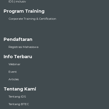
IDS | inclusiv
Program Training
Corporate Training & Certification
Pendaftaran
Registrasi Mahasiswa
Info Terbaru
Webinar
Event
Articles
Tentang Kami
Tentang IDS
Tentang BTEC