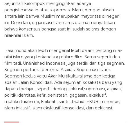
Sejumlah kelompok menginginkan adanya
pengistimewaan atau supremasi Islam, dengan alasan
antara lain bahwa Muslim merupakan mayoritas di negeri
ini. Di sisi lain, organisasi Islam arus utama menyatakan
bahwa konsensus bangsa saat ini sudah selaras dengan
nilai-nilai Islam.
Para murid akan lebih mengenal lebih dalam tentang nilai-
nilai islam yang terkandung dalam film. Sama seperti dua
film tadi, Unfinished Indonesia juga terdiri dari tiga segmen.
Segmen pertama bertema Aspirasi Supremasi Islam.
Segmen kedua yaitu Akar Multikulturalisme dan ketiga
adalah Jalan Konsolidasi. Ada sejumlah kosakata baru yang
dapat dipelajari, seperti ideologi, inklusif,supremasi, aspirasi,
politik identitas, kafir, penistaan, gagasan, eksklusif,
multikulturalisme, khilafah, santri, tauhid, FKUB, minoritas,
islam inklusif, islam eksklusif, konsolidasi, dan deklarasi.