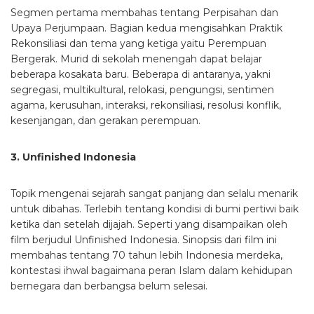
Segmen pertama membahas tentang Perpisahan dan
Upaya Perjumpaan. Bagian kedua mengisahkan Praktik
Rekonsiliasi dan tema yang ketiga yaitu Perempuan
Bergerak. Murid di sekolah menengah dapat belajar
beberapa kosakata baru. Beberapa di antaranya, yakni
segregasi, multikultural, relokasi, pengungsi, sentimen
agama, kerusuhan, interaksi, rekonsiliasi, resolusi konflik,
kesenjangan, dan gerakan perempuan.
3. Unfinished Indonesia
Topik mengenai sejarah sangat panjang dan selalu menarik
untuk dibahas. Terlebih tentang kondisi di bumi pertiwi baik
ketika dan setelah dijajah. Seperti yang disampaikan oleh
film berjudul Unfinished Indonesia. Sinopsis dari film ini
membahas tentang 70 tahun lebih Indonesia merdeka,
kontestasi ihwal bagaimana peran Islam dalam kehidupan
bernegara dan berbangsa belum selesai.