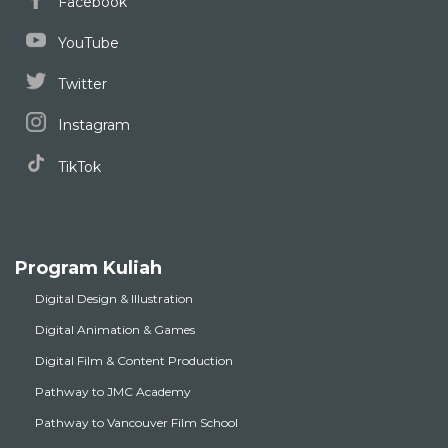
Facebook
YouTube
Twitter
Instagram
TikTok
Program Kuliah
Digital Design & Illustration
Digital Animation & Games
Digital Film & Content Production
Pathway to JMC Academy
Pathway to Vancouver Film School