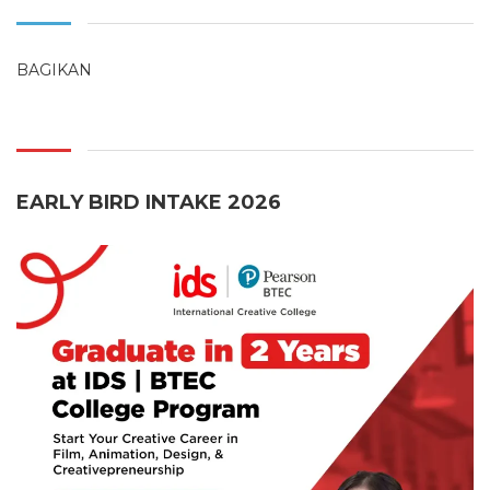
BAGIKAN
EARLY BIRD INTAKE 2026