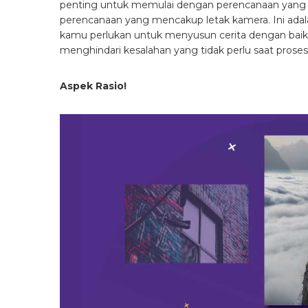
penting untuk memulai dengan perencanaan yang
perencanaan yang mencakup letak kamera. Ini ada
kamu perlukan untuk menyusun cerita dengan baik
menghindari kesalahan yang tidak perlu saat proses
Aspek Rasio!