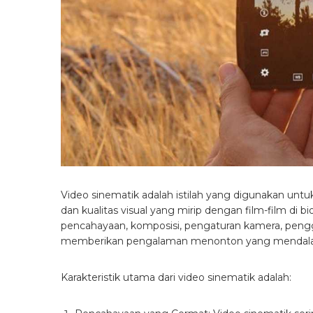
Video sinematik adalah istilah yang digunakan unt
dan kualitas visual yang mirip dengan film-film di 
pencahayaan, komposisi, pengaturan kamera, pengg
memberikan pengalaman menonton yang mendal
Karakteristik utama dari video sinematik adalah: