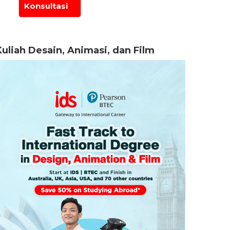
Kuliah Desain, Animasi, dan Film