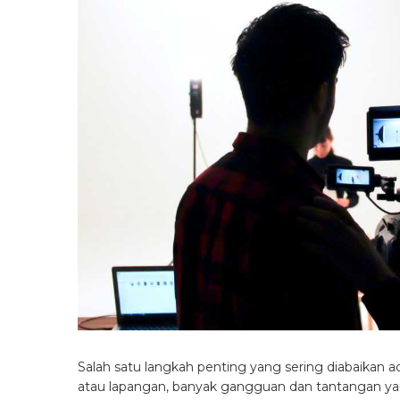
Salah satu langkah penting yang sering diabaikan a
atau lapangan, banyak gangguan dan tantangan ya