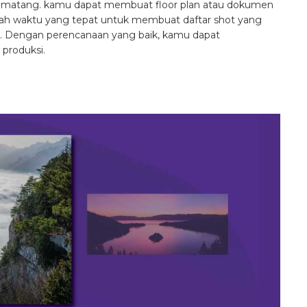
 matang. kamu dapat membuat floor plan atau dokumen
lah waktu yang tepat untuk membuat daftar shot yang
. Dengan perencanaan yang baik, kamu dapat
 produksi.