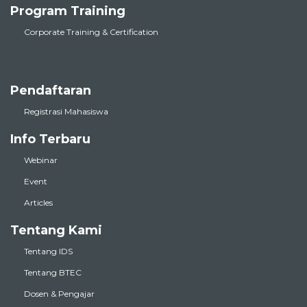
Program Training
Corporate Training & Certification
Pendaftaran
Registrasi Mahasiswa
Info Terbaru
Webinar
Event
Articles
Tentang Kami
Tentang IDS
Tentang BTEC
Dosen & Pengajar