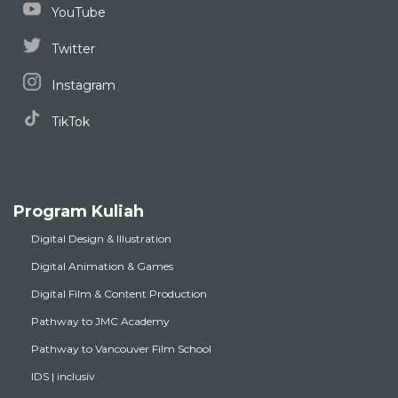
YouTube
Twitter
Instagram
TikTok
Program Kuliah
Digital Design & Illustration
Digital Animation & Games
Digital Film & Content Production
Pathway to JMC Academy
Pathway to Vancouver Film School
IDS | inclusiv