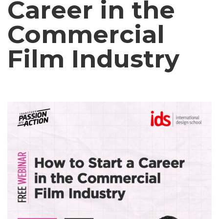
Career in the
Commercial
Film Industry