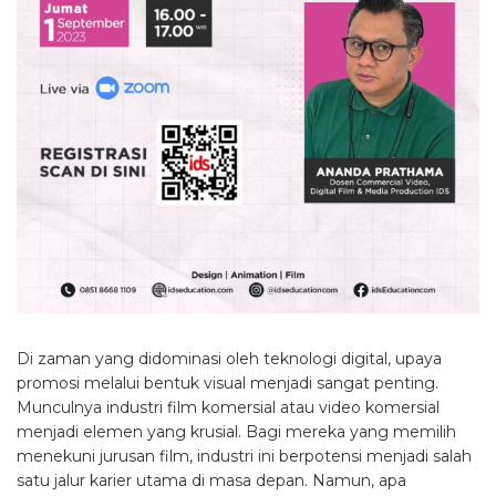
Di zaman yang didominasi oleh teknologi digital, upaya
promosi melalui bentuk visual menjadi sangat penting.
Munculnya industri film komersial atau video komersial
menjadi elemen yang krusial. Bagi mereka yang memilih
menekuni jurusan film, industri ini berpotensi menjadi salah
satu jalur karier utama di masa depan. Namun, apa