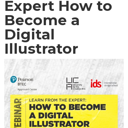
Expert How to
Become a
Digital
Illustrator