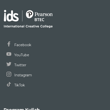
Facebook
YouTube
Twitter
Instagram
TikTok
Program Kuliah