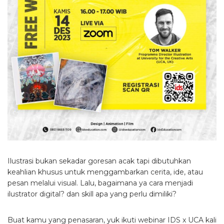
Ilustrasi bukan sekadar goresan acak tapi dibutuhkan
keahlian khusus untuk menggambarkan cerita, ide, atau
pesan melalui visual. Lalu, bagaimana ya cara menjadi
ilustrator digital? dan skill apa yang perlu dimiliki?
Buat kamu yang penasaran, yuk ikuti webinar IDS x UCA kali