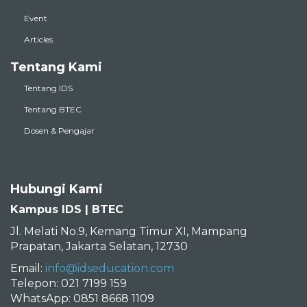
Event
Articles
Tentang Kami
Tentang IDS
Tentang BTEC
Dosen & Pengajar
Hubungi Kami
Kampus IDS | BTEC
Jl. Melati No.9, Kemang Timur XI, Mampang
Prapatan, Jakarta Selatan, 12730
Email:
info@idseducation.com
Telepon: 021 7199 159
WhatsApp: 0851 8668 1109