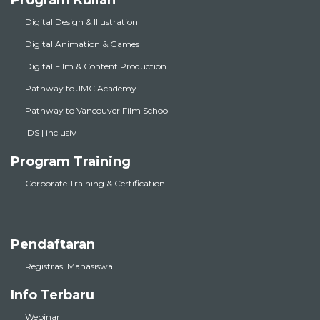
Digital Design & Illustration
Digital Animation & Games
Digital Film & Content Production
Pathway to JMC Academy
Pathway to Vancouver Film School
IDS | inclusiv
Program Training
Corporate Training & Certification
Pendaftaran
Registrasi Mahasiswa
Info Terbaru
Webinar