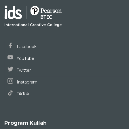
Facebook
YouTube
Twitter
Instagram
TikTok
Program Kuliah