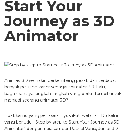
Start Your
Journey as 3D
Animator
Animasi 3D semakin berkembang pesat, dan terdapat
banyak peluang karier sebagai animator 3D. Lalu,
bagaimana ya langkah-langkah yang perlu diambil untuk
menjadi seorang animator 3D?
Buat kamu yang penasaran, yuk ikuti webinar IDS kali ini
yang berjudul “Step by step to Start Your Journey as 3D
Animator” dengan narasumber Rachel Vania, Junior 3D