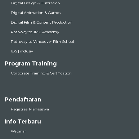
Digital Design & Illustration
Digital Animation & Games
Digital Film & Content Production
Pathway to JMC Academy
Pathway to Vancouver Film School
IDS | inclusiv
Program Training
Corporate Training & Certification
Pendaftaran
Registrasi Mahasiswa
Info Terbaru
Webinar