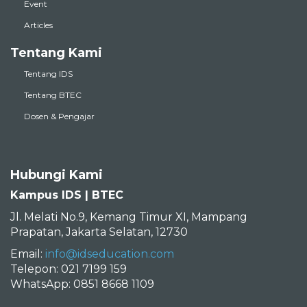
Event
Articles
Tentang Kami
Tentang IDS
Tentang BTEC
Dosen & Pengajar
Hubungi Kami
Kampus IDS | BTEC
Jl. Melati No.9, Kemang Timur XI, Mampang
Prapatan, Jakarta Selatan, 12730
Email:
info@idseducation.com
Telepon: 021 7199 159
WhatsApp: 0851 8668 1109