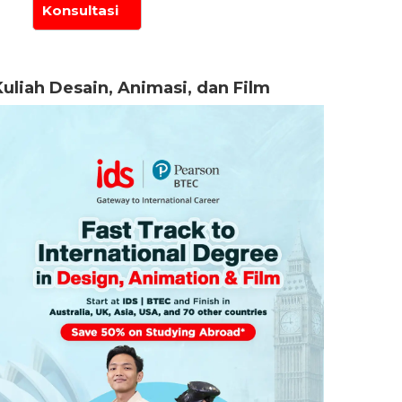
Kuliah Desain, Animasi, dan Film