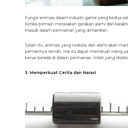
Fungsi animasi dalam industri game yang kedua ad
Ketika pemain merasakan gerakan alami dari karakte
masuk dalam permainan yang dimainkan.
Selain itu, animasi yang realistis dan alami aka
pemainnya sendiri. Hal itu dapat membuat orang 
benar berada di dalam permainan. Inilah yang disebu
3. Memperkuat Cerita dan Narasi