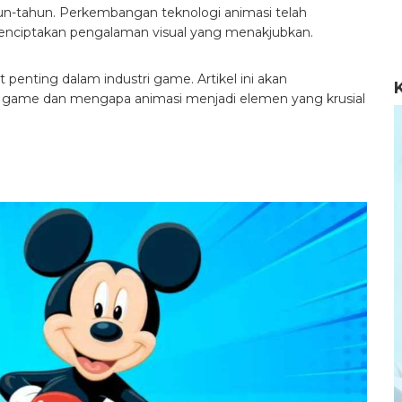
n-tahun. Perkembangan teknologi animasi telah
ciptakan pengalaman visual yang menakjubkan.
t penting dalam industri game. Artikel ini akan
ri game dan mengapa animasi menjadi elemen yang krusial