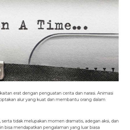
kaitan erat dengan penguatan cerita dan narasi. Animasi
ciptakan alur yang kuat dan membantu orang dalam
, serta tidak melupakan momen dramatis, adegan aksi, dan
in bisa mendapatkan pengalaman yang luar biasa