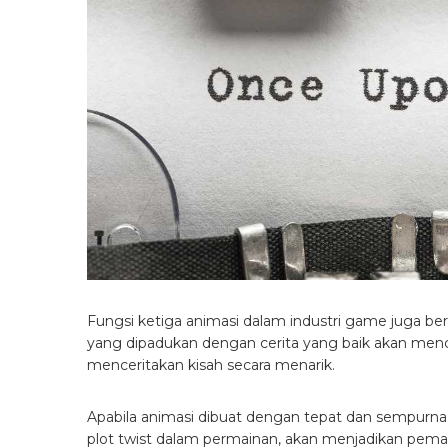
Fungsi ketiga animasi dalam industri game juga ber
yang dipadukan dengan cerita yang baik akan men
menceritakan kisah secara menarik.
Apabila animasi dibuat dengan tepat dan sempurna
plot twist dalam permainan, akan menjadikan pema