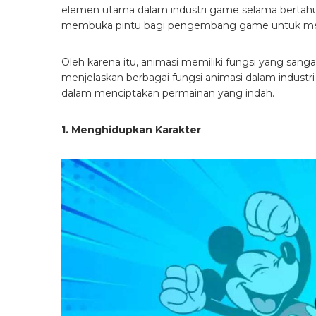
elemen utama dalam industri game selama bertahu
membuka pintu bagi pengembang game untuk men
Oleh karena itu, animasi memiliki fungsi yang sanga
menjelaskan berbagai fungsi animasi dalam indust
dalam menciptakan permainan yang indah.
1. Menghidupkan Karakter