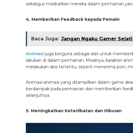
sekaligus melibatkan mereka dalam permainan yan
4. Memberikan Feedback kepada Pemain
Baca Juga:
Jangan Ngaku Gamer Sejati 
Animasi
juga berguna sebagai alat untuk memberi
lakukan di dalam permainan. Misalnya, karakter an
melakukan aksi tertentu, seperti menerima poin, m
Animasi-animasi yang ditampilkan dalam game 
berdampak pada permainan dan memberikan feed
selanjutnya.
5. Meningkatkan Keterlibatan dan Hiburan