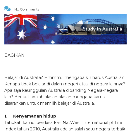
No Comments
BAGIKAN
Belajar di Australia? Hmmm… mengapa sih harus Australia?
Kenapa tidak belajar di dalam negeri atau di negara lainnya?
Apa saja keunggulan Australia dibanding Negara-negara
lain? Berikut adalah alasan-alasan mengapa kamu
disarankan untuk memilih belajar di Australia.
1. Kenyamanan hidup
Tahukah kamu, berdasarkan NatWest International pf Life
Index tahun 2010, Australia adalah salah satu negara terbaik