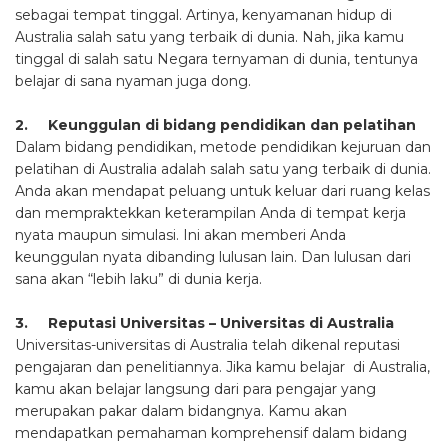
sebagai tempat tinggal. Artinya, kenyamanan hidup di
Australia salah satu yang terbaik di dunia. Nah, jika kamu
tinggal di salah satu Negara ternyaman di dunia, tentunya
belajar di sana nyaman juga dong.
2. Keunggulan di bidang pendidikan dan pelatihan
Dalam bidang pendidikan, metode pendidikan kejuruan dan
pelatihan di Australia adalah salah satu yang terbaik di dunia.
Anda akan mendapat peluang untuk keluar dari ruang kelas
dan mempraktekkan keterampilan Anda di tempat kerja
nyata maupun simulasi. Ini akan memberi Anda
keunggulan nyata dibanding lulusan lain. Dan lulusan dari
sana akan “lebih laku” di dunia kerja.
3. Reputasi Universitas – Universitas di Australia
Universitas-universitas di Australia telah dikenal reputasi
pengajaran dan penelitiannya. Jika kamu belajar di Australia,
kamu akan belajar langsung dari para pengajar yang
merupakan pakar dalam bidangnya. Kamu akan
mendapatkan pemahaman komprehensif dalam bidang