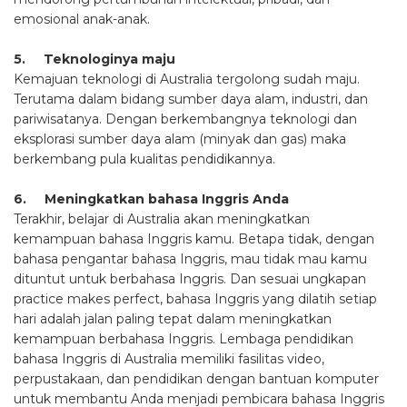
emosional anak-anak.
5. Teknologinya maju
Kemajuan teknologi di Australia tergolong sudah maju.
Terutama dalam bidang sumber daya alam, industri, dan
pariwisatanya. Dengan berkembangnya teknologi dan
eksplorasi sumber daya alam (minyak dan gas) maka
berkembang pula kualitas pendidikannya.
6. Meningkatkan bahasa Inggris Anda
Terakhir, belajar di Australia akan meningkatkan
kemampuan bahasa Inggris kamu. Betapa tidak, dengan
bahasa pengantar bahasa Inggris, mau tidak mau kamu
dituntut untuk berbahasa Inggris. Dan sesuai ungkapan
practice makes perfect, bahasa Inggris yang dilatih setiap
hari adalah jalan paling tepat dalam meningkatkan
kemampuan berbahasa Inggris. Lembaga pendidikan
bahasa Inggris di Australia memiliki fasilitas video,
perpustakaan, dan pendidikan dengan bantuan komputer
untuk membantu Anda menjadi pembicara bahasa Inggris