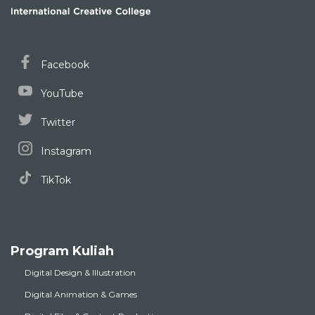
Facebook
YouTube
Twitter
Instagram
TikTok
Program Kuliah
Digital Design & Illustration
Digital Animation & Games