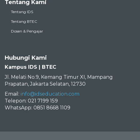
Tentang Kami
Tentang IDS
Tentang BTEC
Dosen & Pengajar
Hubungi Kami
Kampus IDS | BTEC
Jl. Melati No.9, Kemang Timur XI, Mampang
Prapatan, Jakarta Selatan, 12730
Email:
info@idseducation.com
Telepon: 021 7199 159
WhatsApp: 0851 8668 1109