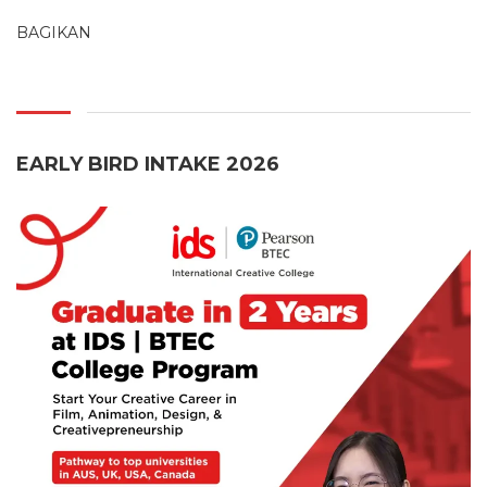
BAGIKAN
EARLY BIRD INTAKE 2026