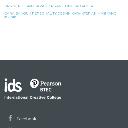
TIPS MENDESAIN KARAKTER YANG DISUKAI GAMER
CARA BANGUN PERSONALITY DESAIN KARAKTER ANIMASI YANG
IKONIK
Facebook