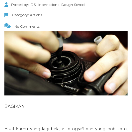
Posted by:
IDS | International Design School
Category:
Articles
No Comments
BAGIKAN
Buat kamu yang lagi belajar fotografi dan yang hobi foto,