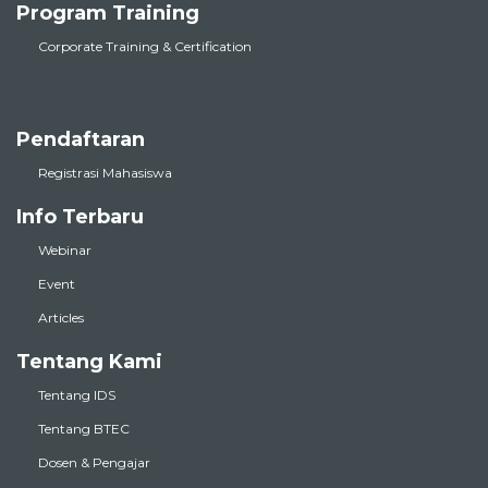
Program Training
Corporate Training & Certification
Pendaftaran
Registrasi Mahasiswa
Info Terbaru
Webinar
Event
Articles
Tentang Kami
Tentang IDS
Tentang BTEC
Dosen & Pengajar