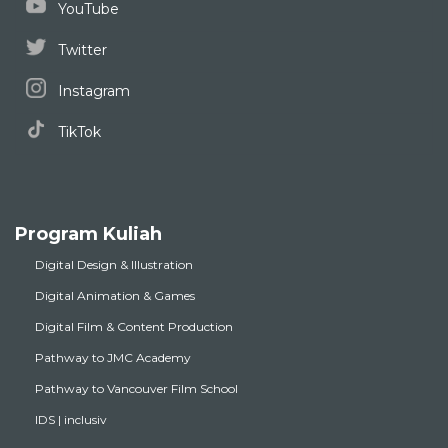
YouTube
Twitter
Instagram
TikTok
Program Kuliah
Digital Design & Illustration
Digital Animation & Games
Digital Film & Content Production
Pathway to JMC Academy
Pathway to Vancouver Film School
IDS | inclusiv