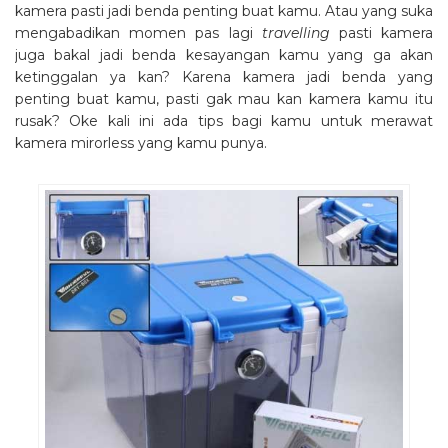
kamera pasti jadi benda penting buat kamu. Atau yang suka
mengabadikan momen pas lagi
travelling
pasti kamera
juga bakal jadi benda kesayangan kamu yang ga akan
ketinggalan ya kan? Karena kamera jadi benda yang
penting buat kamu, pasti gak mau kan kamera kamu itu
rusak? Oke kali ini ada tips bagi kamu untuk merawat
kamera mirorless yang kamu punya.