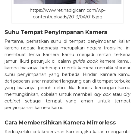
https://www.retinadigicam.com/wp-
content/uploads/2013/04/018.jpg
Suhu Tempat Penyimpanan Kamera
Pertama, perhatikan suhu di tempat penyimpanan kalian
karena negara Indonesia merupakan negara tropis hal ini
membuat lensa kamera kamu menjadi rentan terkena
jamur. Ikuti petunjuk di dalam
guide book
kamera kamu,
karena biasanya beberapa merek kamera memiliki standar
suhu penyimpanan yang berbeda. Hindari kamera kamu
dari paparan sinar matahari langsung dan di tempat terbuka
yang biasanya penuh debu. Jika kondisi keuangan kamu
memungkinkan, cobalah untuk membeli
dry box
atau
dry
cabinet
sebagai tempat yang aman untuk tempat
penyimpanan kamera kamu.
Cara Membersihkan Kamera Mirrorless
Kedua,selalu cek kebersihan kamera, jika kalian mengambil