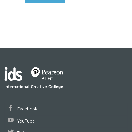
Facebook
YouTube