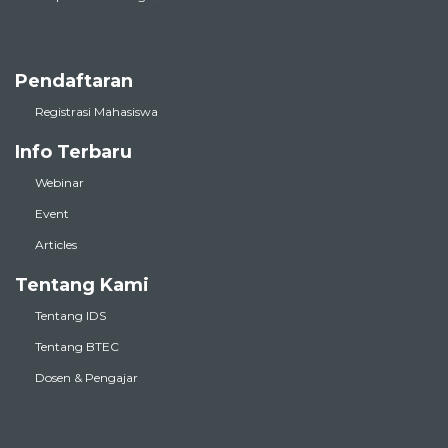
Pendaftaran
Registrasi Mahasiswa
Info Terbaru
Webinar
Event
Articles
Tentang Kami
Tentang IDS
Tentang BTEC
Dosen & Pengajar