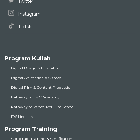
Twitter
Instagram
TikTok
Program Kuliah
Digital Design & Illustration
Digital Animation & Games
Digital Film & Content Production
Pathway to JMC Academy
Pathway to Vancouver Film School
IDS | inclusiv
Program Training
Corporate Training & Certification