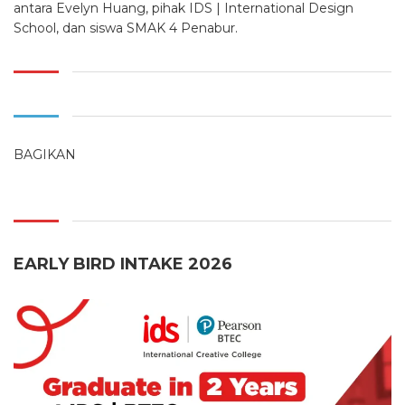
antara Evelyn Huang, pihak IDS | International Design
School, dan siswa SMAK 4 Penabur.
BAGIKAN
EARLY BIRD INTAKE 2026