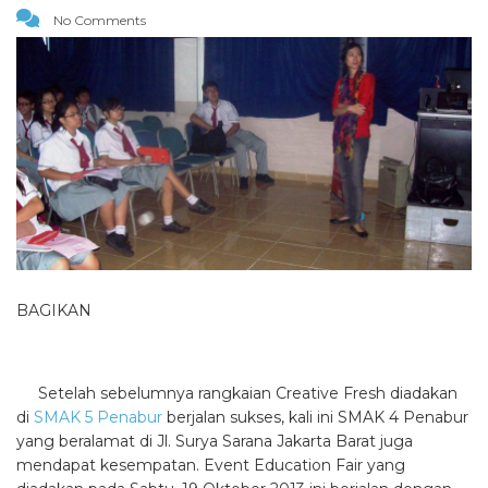
No Comments
BAGIKAN
Setelah sebelumnya rangkaian Creative Fresh diadakan
di
SMAK 5 Penabur
berjalan sukses, kali ini SMAK 4 Penabur
yang beralamat di Jl. Surya Sarana Jakarta Barat juga
mendapat kesempatan. Event Education Fair yang