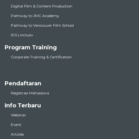
Digital Film & Content Production
Pathway to JMC Academy
Pathway to Vancouver Film School
IDS | inclusiv
Program Training
Corporate Training & Certification
Pendaftaran
Registrasi Mahasiswa
Info Terbaru
Webinar
Event
Articles