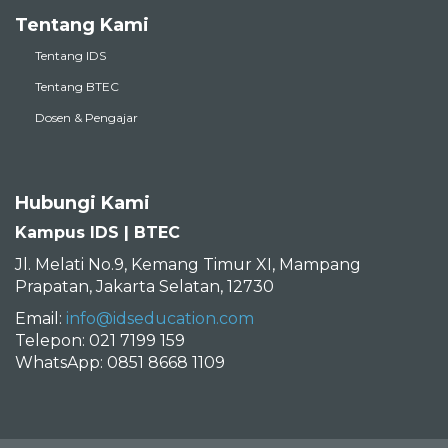
Tentang Kami
Tentang IDS
Tentang BTEC
Dosen & Pengajar
Hubungi Kami
Kampus IDS | BTEC
Jl. Melati No.9, Kemang Timur XI, Mampang
Prapatan, Jakarta Selatan, 12730
Email:
info@idseducation.com
Telepon: 021 7199 159
WhatsApp: 0851 8668 1109