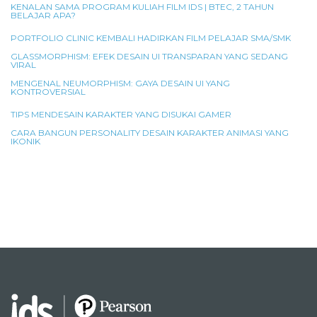
KENALAN SAMA PROGRAM KULIAH FILM IDS | BTEC, 2 TAHUN
BELAJAR APA?
PORTFOLIO CLINIC KEMBALI HADIRKAN FILM PELAJAR SMA/SMK
GLASSMORPHISM: EFEK DESAIN UI TRANSPARAN YANG SEDANG
VIRAL
MENGENAL NEUMORPHISM: GAYA DESAIN UI YANG
KONTROVERSIAL
TIPS MENDESAIN KARAKTER YANG DISUKAI GAMER
CARA BANGUN PERSONALITY DESAIN KARAKTER ANIMASI YANG
IKONIK