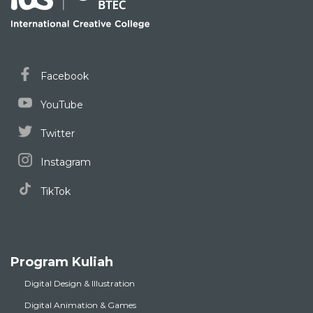
Facebook
YouTube
Twitter
Instagram
TikTok
Program Kuliah
Digital Design & Illustration
Digital Animation & Games