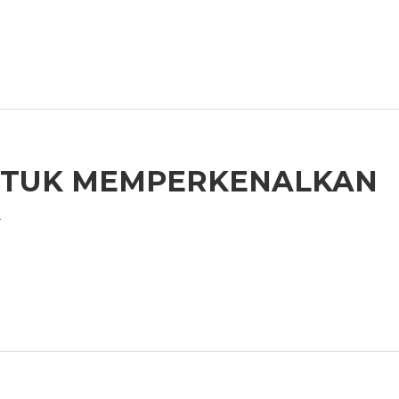
UNTUK MEMPERKENALKAN
A