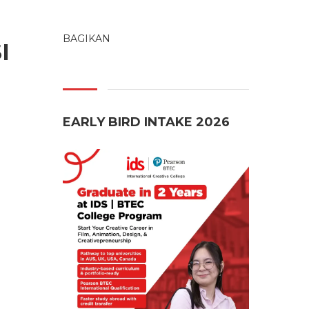
BAGIKAN
I
EARLY BIRD INTAKE 2026