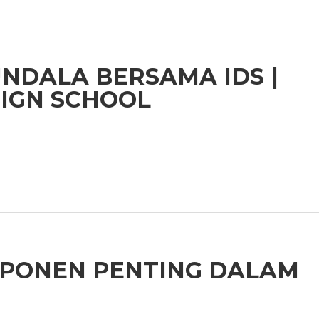
NDALA BERSAMA IDS |
IGN SCHOOL
MPONEN PENTING DALAM