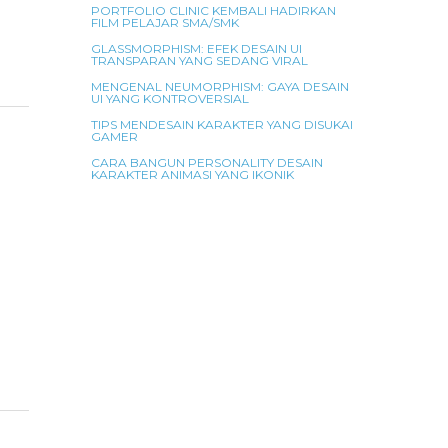
PORTFOLIO CLINIC KEMBALI HADIRKAN
FILM PELAJAR SMA/SMK
GLASSMORPHISM: EFEK DESAIN UI
TRANSPARAN YANG SEDANG VIRAL
MENGENAL NEUMORPHISM: GAYA DESAIN
UI YANG KONTROVERSIAL
TIPS MENDESAIN KARAKTER YANG DISUKAI
GAMER
CARA BANGUN PERSONALITY DESAIN
KARAKTER ANIMASI YANG IKONIK