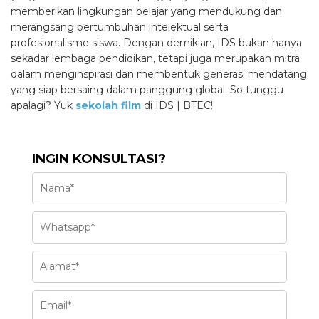
memberikan lingkungan belajar yang mendukung dan
merangsang pertumbuhan intelektual serta
profesionalisme siswa. Dengan demikian, IDS bukan hanya
sekadar lembaga pendidikan, tetapi juga merupakan mitra
dalam menginspirasi dan membentuk generasi mendatang
yang siap bersaing dalam panggung global. So tunggu
apalagi? Yuk
sekolah film
di IDS | BTEC!
INGIN KONSULTASI?