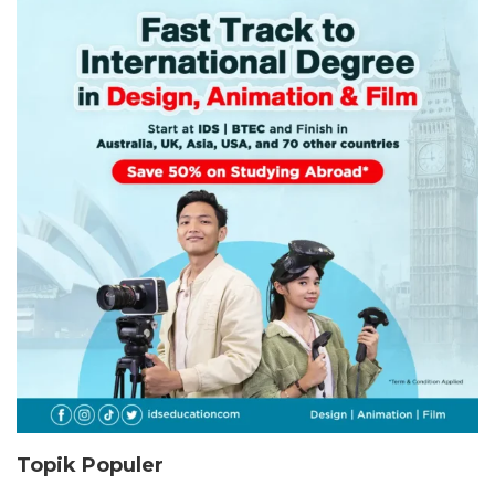
Topik Populer