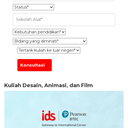
Kuliah Desain, Animasi, dan Film