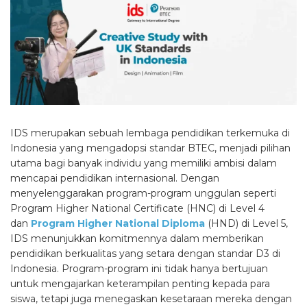
IDS merupakan sebuah lembaga pendidikan terkemuka di
Indonesia yang mengadopsi standar BTEC, menjadi pilihan
utama bagi banyak individu yang memiliki ambisi dalam
mencapai pendidikan internasional. Dengan
menyelenggarakan program-program unggulan seperti
Program Higher National Certificate (HNC) di Level 4
dan
Program Higher National Diploma
(HND) di Level 5,
IDS menunjukkan komitmennya dalam memberikan
pendidikan berkualitas yang setara dengan standar D3 di
Indonesia. Program-program ini tidak hanya bertujuan
untuk mengajarkan keterampilan penting kepada para
siswa, tetapi juga menegaskan kesetaraan mereka dengan