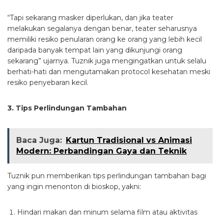
“Tapi sekarang masker diperlukan, dan jika teater
melakukan segalanya dengan benar, teater seharusnya
memiliki resiko penularan orang ke orang yang lebih kecil
daripada banyak tempat lain yang dikunjungi orang
sekarang” ujarnya. Tuznik juga mengingatkan untuk selalu
berhati-hati dan mengutamakan protocol kesehatan meski
resiko penyebaran kecil.
3. Tips Perlindungan Tambahan
Baca Juga:
Kartun Tradisional vs Animasi
Modern: Perbandingan Gaya dan Teknik
Tuznik pun memberikan tips perlindungan tambahan bagi
yang ingin menonton di bioskop, yakni:
Hindari makan dan minum selama film atau aktivitas