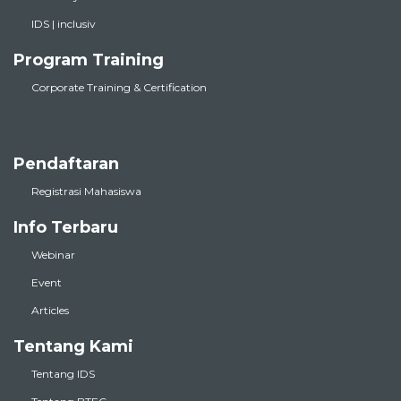
IDS | inclusiv
Program Training
Corporate Training & Certification
Pendaftaran
Registrasi Mahasiswa
Info Terbaru
Webinar
Event
Articles
Tentang Kami
Tentang IDS