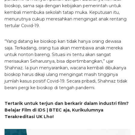
bioskop, sama saja dengan kebijakan pemerintah untuk
kembali membuka sekolah tatap muka. Keputusan itu,
menurutnya cukup meresahkan mengingat anak rentang
tertular Covid-19.
“Yang datang ke bioskop kan tidak hanya orang dewasa
saja. Terkadang, orang tua akan membawa anak mereka
untuk nonton bareng. Situasi ini tentu akan sangat
merisaukan Seharusnya, bisa dipertimbangkan,” ujar
Shahnaz. Ia pun menyarankan, wacana kembali dibukanya
bioskop harus dikaji ulang mengingat masih tingginya
jumlah kasus positif Covid-19. Secara pribadi, Shahnaz tidak
berani pergi ke bioskop di tengah pandemi.
Tertarik untuk terjun dan berkarir dalam industri film?
Belajar Film di IDS | BTEC aja, Kurikulumnya
Terakreditasi UK Lho!