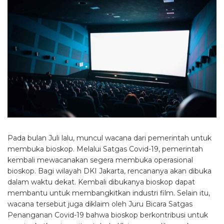
Pada bulan Juli lalu, muncul wacana dari pemerintah untuk
membuka bioskop. Melalui Satgas Covid-19, pemerintah
kembali mewacanakan segera membuka operasional
bioskop. Bagi wilayah DKI Jakarta, rencananya akan dibuka
dalam waktu dekat. Kembali dibukanya bioskop dapat
membantu untuk membangkitkan industri film. Selain itu,
wacana tersebut juga diklaim oleh Juru Bicara Satgas
Penanganan Covid-19 bahwa bioskop berkontribusi untuk