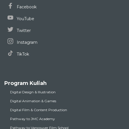
Facebook
YouTube
Twitter
Instagram
TikTok
Program Kuliah
Digital Design & Illustration
Digital Animation & Games
Digital Film & Content Production
Pathway to JMC Academy
Pathway to Vancouver Film School