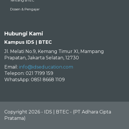
Tentang BTEC
Dosen & Pengajar
Hubungi Kami
Kampus IDS | BTEC
Jl. Melati No.9, Kemang Timur XI, Mampang
Prapatan, Jakarta Selatan, 12730
Email:
info@idseducation.com
Telepon: 021 7199 159
WhatsApp: 0851 8668 1109
Copyright 2026 - IDS | BTEC - (PT Adhara Cipta
Pratama)