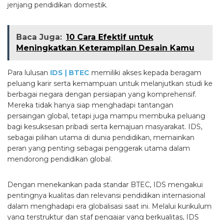
jenjang pendidikan domestik.
Baca Juga:
10 Cara Efektif untuk
Meningkatkan Keterampilan Desain Kamu
Para lulusan
IDS | BTEC
memiliki akses kepada beragam
peluang karir serta kemampuan untuk melanjutkan studi ke
berbagai negara dengan persiapan yang komprehensif.
Mereka tidak hanya siap menghadapi tantangan
persaingan global, tetapi juga mampu membuka peluang
bagi kesuksesan pribadi serta kemajuan masyarakat. IDS,
sebagai pilihan utama di dunia pendidikan, memainkan
peran yang penting sebagai penggerak utama dalam
mendorong pendidikan global.
Dengan menekankan pada standar BTEC, IDS mengakui
pentingnya kualitas dan relevansi pendidikan internasional
dalam menghadapi era globalisasi saat ini. Melalui kurikulum
yang terstruktur dan staf pengajar yang berkualitas, IDS