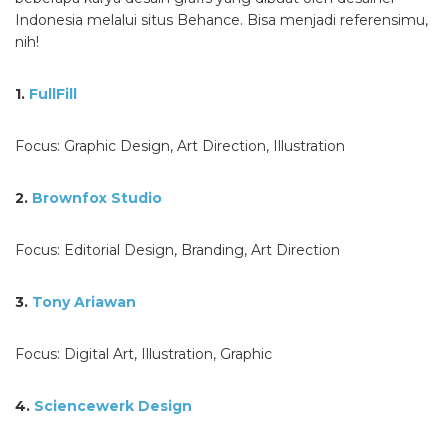
Indonesia melalui situs Behance. Bisa menjadi referensimu,
nih!
1.
FullFill
Focus: Graphic Design, Art Direction, Illustration
2.
Brownfox Studio
Focus: Editorial Design, Branding, Art Direction
3.
Tony Ariawan
Focus: Digital Art, Illustration, Graphic
4.
Sciencewerk Design