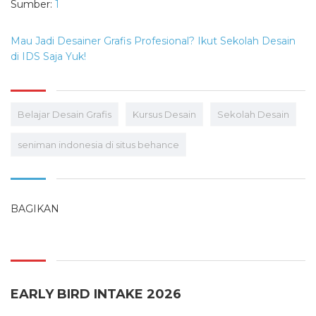
Sumber:
1
Mau Jadi Desainer Grafis Profesional? Ikut Sekolah Desain
di IDS Saja Yuk!
Belajar Desain Grafis
Kursus Desain
Sekolah Desain
seniman indonesia di situs behance
BAGIKAN
EARLY BIRD INTAKE 2026