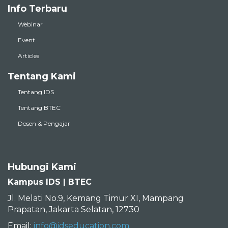
Info Terbaru
Webinar
Event
Articles
Tentang Kami
Tentang IDS
Tentang BTEC
Dosen & Pengajar
Hubungi Kami
Kampus IDS | BTEC
Jl. Melati No.9, Kemang Timur XI, Mampang
Prapatan, Jakarta Selatan, 12730
Email:
info@idseducation.com