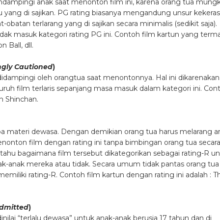
ndampingi anak saat menonton film ini, karena orang tua mungk
u yang di sajikan. PG rating biasanya mengandung unsur kekeras
batan terlarang yang di sajikan secara minimalis (sedikit saja).
 tidak masuk kategori rating PG ini. Contoh film kartun yang term
 Ball, dll.
ngly Cautioned
)
didampingi oleh orangtua saat menontonnya. Hal ini dikarenakan
uruh film terlaris sepanjang masa masuk dalam kategori ini. Con
on Shinchan.
 materi dewasa. Dengan demikian orang tua harus melarang a
onton film dengan rating ini tanpa bimbingan orang tua secar
 tahu bagaimana film tersebut dikategorikan sebagai rating-R u
k-anak mereka atau tidak. Secara umum tidak pantas orang tua
liki rating-R. Contoh film kartun dengan rating ini adalah : T
Admitted
)
nilai “terlalu dewasa” untuk anak-anak berusia 17 tahun dan di