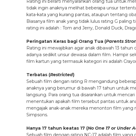
Rating ini berarti menyarankan orang tua untuk me
tidak ingin anaknya melihat beberapa unsur tertent
kata-kata yang kurang pantas, ataupun tentang obat-o
Biasanya film anak yang tidak lulus rating G paling
rating ini adalah : Tom and Jerry, Donald Duck, Dragon
Peringatan Keras bagi Orang Tua (
Parents Stro
Rating ini mewajibkan agar anak dibawah 13 tahun 
adanya sedikit unsur dewasa dalam film. Hampir sel
film kartun yang termasuk kategori ini adalah Cray
Terbatas (
Restricted
)
Sebuah film dengan rating R mengandung beberapa
anaknya yang berumur di bawah 17 tahun untuk men
langsung. Para orang tua disarankan untuk mencari
menentukan apakah film tersebut pantas untuk ana
mengajak anak-anak mereka menonton film yang memi
Simpsons.
Hanya 17 tahun keatas 17 (
No One 17 or Under 
Sebuah film dengan rating NC-17 adalah film yang di