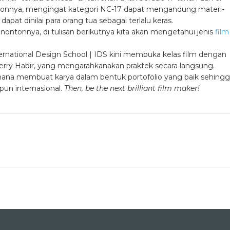
tonnya, mengingat kategori NC-17 dapat mengandung materi-
at dinilai para orang tua sebagai terlalu keras.
ontonnya, di tulisan berikutnya kita akan mengetahui jenis
film
ternational Design School | IDS kini membuka kelas film dengan
 Gerry Habir, yang mengarahkanakan praktek secara langsung.
aimana membuat karya dalam bentuk portofolio yang baik sehing
pun internasional.
Then, be the next brilliant film maker!