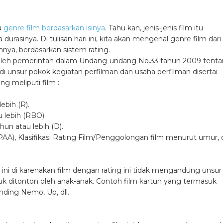
u
genre film berdasarkan isinya
. Tahu kan, jenis-jenis film itu
durasinya. Di tulisan hari ini, kita akan mengenal genre film dari
nnya, berdasarkan sistem rating.
n oleh pemerintah dalam Undang-undang No.33 tahun 2009 tent
di unsur pokok kegiatan perfilman dan usaha perfilman disertai
 meliputi film :
ebih (R).
u lebih (RBO)
un atau lebih (D).
AA), Klasifikasi Rating Film/Penggolongan film menurut umur, 
l ini di karenakan film dengan rating ini tidak mengandung unsur
uk ditonton oleh anak-anak. Contoh film kartun yang termasuk
inding Nemo, Up, dll.