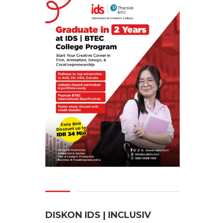
DISKON IDS | INCLUSI
V