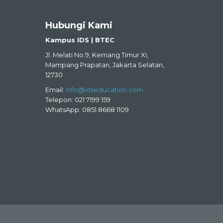
Hubungi Kami
Kampus IDS | BTEC
Jl. Melati No.9, Kemang Timur XI,
Mampang Prapatan, Jakarta Selatan,
12730
Email:
info@idseducation.com
Telepon: 021 7199 159
WhatsApp: 0851 8668 1109