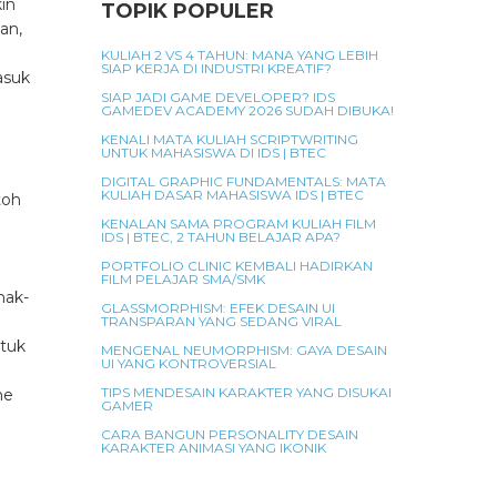
in
TOPIK POPULER
an,
KULIAH 2 VS 4 TAHUN: MANA YANG LEBIH
SIAP KERJA DI INDUSTRI KREATIF?
asuk
SIAP JADI GAME DEVELOPER? IDS
GAMEDEV ACADEMY 2026 SUDAH DIBUKA!
KENALI MATA KULIAH SCRIPTWRITING
UNTUK MAHASISWA DI IDS | BTEC
DIGITAL GRAPHIC FUNDAMENTALS: MATA
KULIAH DASAR MAHASISWA IDS | BTEC
toh
KENALAN SAMA PROGRAM KULIAH FILM
IDS | BTEC, 2 TAHUN BELAJAR APA?
PORTFOLIO CLINIC KEMBALI HADIRKAN
FILM PELAJAR SMA/SMK
nak-
GLASSMORPHISM: EFEK DESAIN UI
a
TRANSPARAN YANG SEDANG VIRAL
ntuk
MENGENAL NEUMORPHISM: GAYA DESAIN
UI YANG KONTROVERSIAL
TIPS MENDESAIN KARAKTER YANG DISUKAI
he
GAMER
CARA BANGUN PERSONALITY DESAIN
KARAKTER ANIMASI YANG IKONIK