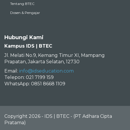
Tentang BTEC
Dosen & Pengajar
Hubungi Kami
Kampus IDS | BTEC
Jl. Melati No.9, Kemang Timur XI, Mampang
Prapatan, Jakarta Selatan, 12730
Email:
info@idseducation.com
Telepon: 021 7199 159
WhatsApp: 0851 8668 1109
Copyright 2026 - IDS | BTEC - (PT Adhara Cipta
Pratama)