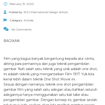
February 19, 2020
Posted by:
IDS | International Design School
Category:
Articles
No Comments
BAGIKAN
Film yang bagus banyak bergantung kepada alur cerita,
akting para pemainnya dan juga teknik pengambilan
gambar. Nah salah satu teknik yang unik adalah one shot,
ini adalah teknik yang mengantarkan Film 1917. Yuk kita
kenal lebih dalam teknik One Shot Movie ini.
Sesuai dengan namanya, teknik one shot pengambilan
gambar film yang salah satu adegan atau bahkan seluruh
adegannya hanya menggunakan satu kali take atau
pengambilan gambar. Dengan konsep ini, gambar seolah