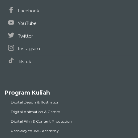
Facebook
YouTube
Twitter
Instagram
TikTok
Program Kuliah
Digital Design & Illustration
Digital Animation & Games
Digital Film & Content Production
Pathway to JMC Academy