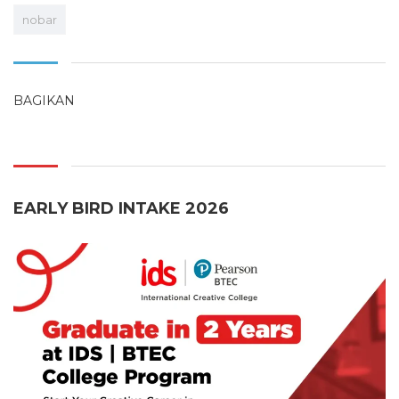
nobar
BAGIKAN
EARLY BIRD INTAKE 2026