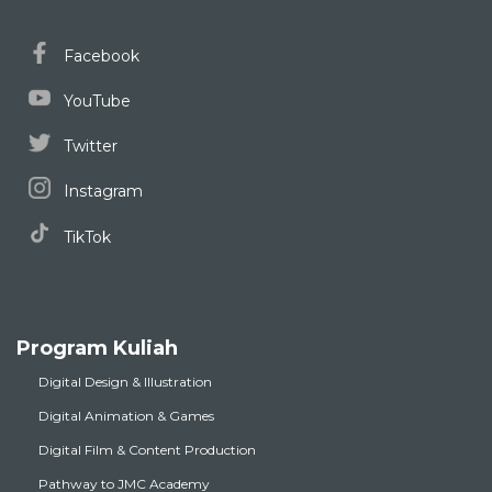
Facebook
YouTube
Twitter
Instagram
TikTok
Program Kuliah
Digital Design & Illustration
Digital Animation & Games
Digital Film & Content Production
Pathway to JMC Academy