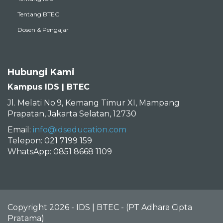
Tentang BTEC
Dosen & Pengajar
Hubungi Kami
Kampus IDS | BTEC
Jl. Melati No.9, Kemang Timur XI, Mampang
Prapatan, Jakarta Selatan, 12730
Email:
info@idseducation.com
Telepon: 021 7199 159
WhatsApp: 0851 8668 1109
Copyright 2026 - IDS | BTEC - (PT Adhara Cipta
Pratama)