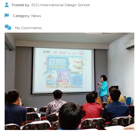
Posted by:
IDS | International Design School
Category:
News
No Comments