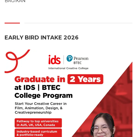
BAGIKAN
EARLY BIRD INTAKE 2026