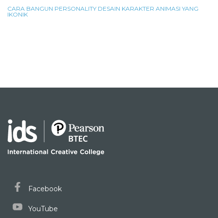
CARA BANGUN PERSONALITY DESAIN KARAKTER ANIMASI YANG
IKONIK
Facebook
YouTube