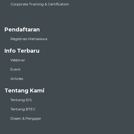
Corporate Training & Certification
Pendaftaran
Registrasi Mahasiswa
Info Terbaru
Webinar
Event
Articles
Tentang Kami
Tentang IDS
Tentang BTEC
Dosen & Pengajar