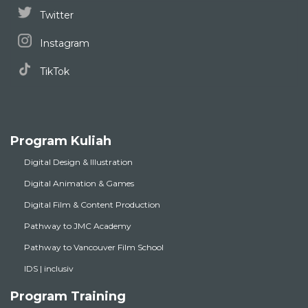
Twitter
Instagram
TikTok
Program Kuliah
Digital Design & Illustration
Digital Animation & Games
Digital Film & Content Production
Pathway to JMC Academy
Pathway to Vancouver Film School
IDS | inclusiv
Program Training