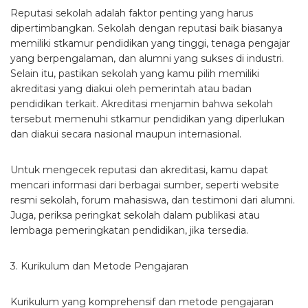
Reputasi sekolah adalah faktor penting yang harus
dipertimbangkan. Sekolah dengan reputasi baik biasanya
memiliki stkamur pendidikan yang tinggi, tenaga pengajar
yang berpengalaman, dan alumni yang sukses di industri.
Selain itu, pastikan sekolah yang kamu pilih memiliki
akreditasi yang diakui oleh pemerintah atau badan
pendidikan terkait. Akreditasi menjamin bahwa sekolah
tersebut memenuhi stkamur pendidikan yang diperlukan
dan diakui secara nasional maupun internasional.
Untuk mengecek reputasi dan akreditasi, kamu dapat
mencari informasi dari berbagai sumber, seperti website
resmi sekolah, forum mahasiswa, dan testimoni dari alumni.
Juga, periksa peringkat sekolah dalam publikasi atau
lembaga pemeringkatan pendidikan, jika tersedia.
3. Kurikulum dan Metode Pengajaran
Kurikulum yang komprehensif dan metode pengajaran