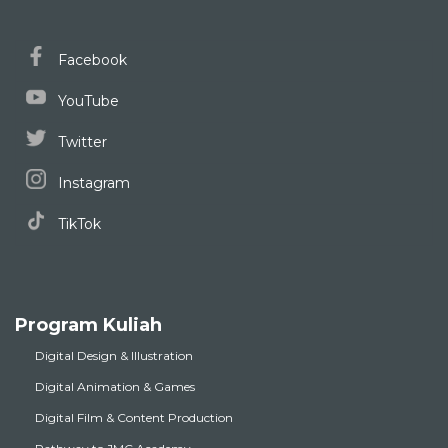
Facebook
YouTube
Twitter
Instagram
TikTok
Program Kuliah
Digital Design & Illustration
Digital Animation & Games
Digital Film & Content Production