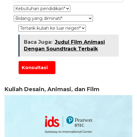
Baca Juga:
Judul Film Animasi
Dengan Soundtrack Terbaik
Kuliah Desain, Animasi, dan Film