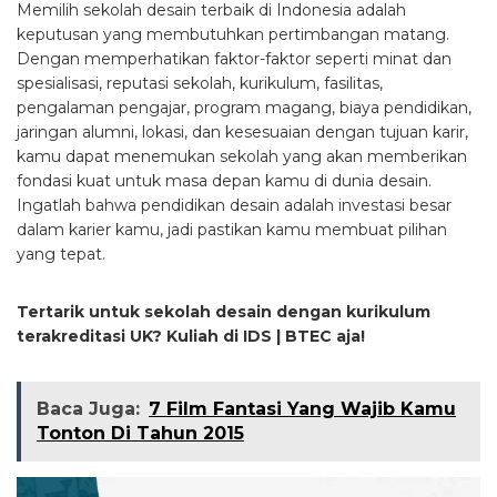
Memilih sekolah desain terbaik di Indonesia adalah
keputusan yang membutuhkan pertimbangan matang.
Dengan memperhatikan faktor-faktor seperti minat dan
spesialisasi, reputasi sekolah, kurikulum, fasilitas,
pengalaman pengajar, program magang, biaya pendidikan,
jaringan alumni, lokasi, dan kesesuaian dengan tujuan karir,
kamu dapat menemukan sekolah yang akan memberikan
fondasi kuat untuk masa depan kamu di dunia desain.
Ingatlah bahwa pendidikan desain adalah investasi besar
dalam karier kamu, jadi pastikan kamu membuat pilihan
yang tepat.
Tertarik untuk sekolah desain dengan kurikulum
terakreditasi UK? Kuliah di IDS | BTEC aja!
Baca Juga:
7 Film Fantasi Yang Wajib Kamu
Tonton Di Tahun 2015