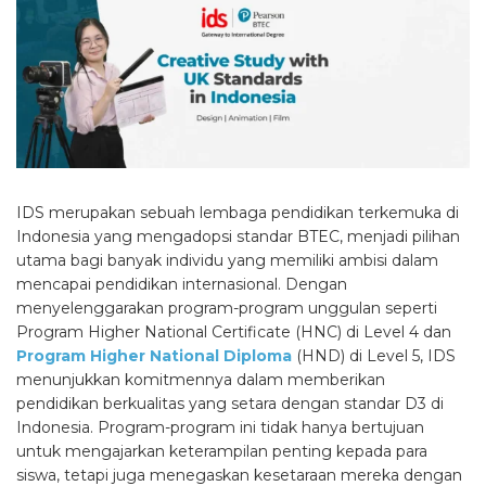
IDS merupakan sebuah lembaga pendidikan terkemuka di
Indonesia yang mengadopsi standar BTEC, menjadi pilihan
utama bagi banyak individu yang memiliki ambisi dalam
mencapai pendidikan internasional. Dengan
menyelenggarakan program-program unggulan seperti
Program Higher National Certificate (HNC) di Level 4 dan
Program Higher National Diploma
(HND) di Level 5, IDS
menunjukkan komitmennya dalam memberikan
pendidikan berkualitas yang setara dengan standar D3 di
Indonesia. Program-program ini tidak hanya bertujuan
untuk mengajarkan keterampilan penting kepada para
siswa, tetapi juga menegaskan kesetaraan mereka dengan