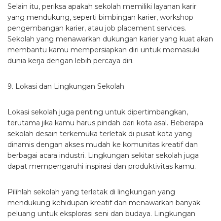
Selain itu, periksa apakah sekolah memiliki layanan karir
yang mendukung, seperti bimbingan karier, workshop
pengembangan karier, atau job placement services.
Sekolah yang menawarkan dukungan karier yang kuat akan
membantu kamu mempersiapkan diri untuk memasuki
dunia kerja dengan lebih percaya diri.
9. Lokasi dan Lingkungan Sekolah
Lokasi sekolah juga penting untuk dipertimbangkan,
terutama jika kamu harus pindah dari kota asal. Beberapa
sekolah desain terkemuka terletak di pusat kota yang
dinamis dengan akses mudah ke komunitas kreatif dan
berbagai acara industri. Lingkungan sekitar sekolah juga
dapat mempengaruhi inspirasi dan produktivitas kamu.
Pilihlah sekolah yang terletak di lingkungan yang
mendukung kehidupan kreatif dan menawarkan banyak
peluang untuk eksplorasi seni dan budaya. Lingkungan