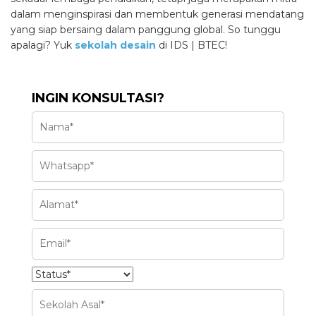
dalam menginspirasi dan membentuk generasi mendatang
yang siap bersaing dalam panggung global. So tunggu
apalagi? Yuk
sekolah desain
di IDS | BTEC!
INGIN KONSULTASI?