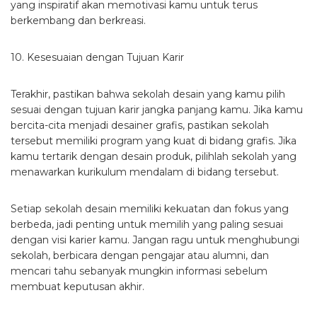
yang inspiratif akan memotivasi kamu untuk terus
berkembang dan berkreasi.
10. Kesesuaian dengan Tujuan Karir
Terakhir, pastikan bahwa sekolah desain yang kamu pilih
sesuai dengan tujuan karir jangka panjang kamu. Jika kamu
bercita-cita menjadi desainer grafis, pastikan sekolah
tersebut memiliki program yang kuat di bidang grafis. Jika
kamu tertarik dengan desain produk, pilihlah sekolah yang
menawarkan kurikulum mendalam di bidang tersebut.
Setiap sekolah desain memiliki kekuatan dan fokus yang
berbeda, jadi penting untuk memilih yang paling sesuai
dengan visi karier kamu. Jangan ragu untuk menghubungi
sekolah, berbicara dengan pengajar atau alumni, dan
mencari tahu sebanyak mungkin informasi sebelum
membuat keputusan akhir.