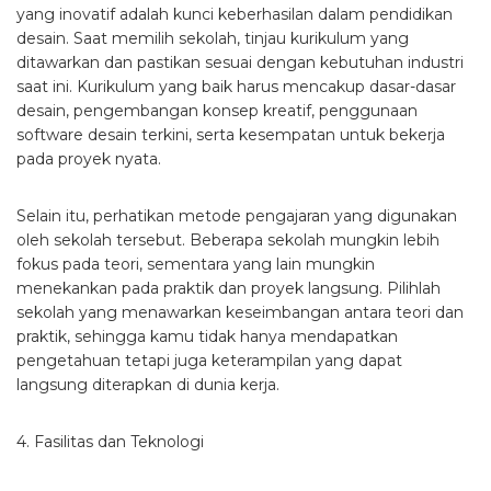
yang inovatif adalah kunci keberhasilan dalam pendidikan
desain. Saat memilih sekolah, tinjau kurikulum yang
ditawarkan dan pastikan sesuai dengan kebutuhan industri
saat ini. Kurikulum yang baik harus mencakup dasar-dasar
desain, pengembangan konsep kreatif, penggunaan
software desain terkini, serta kesempatan untuk bekerja
pada proyek nyata.
Selain itu, perhatikan metode pengajaran yang digunakan
oleh sekolah tersebut. Beberapa sekolah mungkin lebih
fokus pada teori, sementara yang lain mungkin
menekankan pada praktik dan proyek langsung. Pilihlah
sekolah yang menawarkan keseimbangan antara teori dan
praktik, sehingga kamu tidak hanya mendapatkan
pengetahuan tetapi juga keterampilan yang dapat
langsung diterapkan di dunia kerja.
4. Fasilitas dan Teknologi