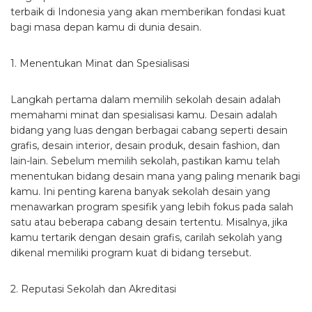
terbaik di Indonesia yang akan memberikan fondasi kuat
bagi masa depan kamu di dunia desain.
1. Menentukan Minat dan Spesialisasi
Langkah pertama dalam memilih sekolah desain adalah
memahami minat dan spesialisasi kamu. Desain adalah
bidang yang luas dengan berbagai cabang seperti desain
grafis, desain interior, desain produk, desain fashion, dan
lain-lain. Sebelum memilih sekolah, pastikan kamu telah
menentukan bidang desain mana yang paling menarik bagi
kamu. Ini penting karena banyak sekolah desain yang
menawarkan program spesifik yang lebih fokus pada salah
satu atau beberapa cabang desain tertentu. Misalnya, jika
kamu tertarik dengan desain grafis, carilah sekolah yang
dikenal memiliki program kuat di bidang tersebut.
2. Reputasi Sekolah dan Akreditasi