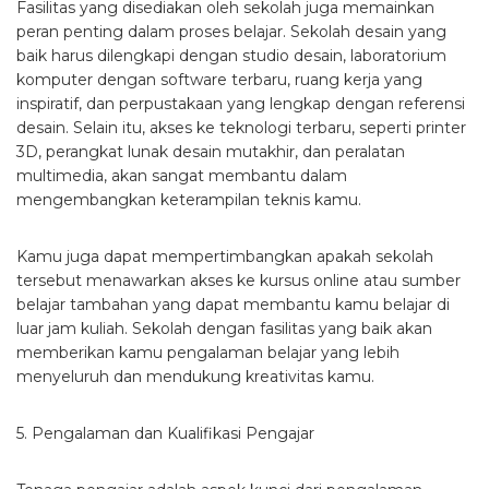
Fasilitas yang disediakan oleh sekolah juga memainkan
peran penting dalam proses belajar. Sekolah desain yang
baik harus dilengkapi dengan studio desain, laboratorium
komputer dengan software terbaru, ruang kerja yang
inspiratif, dan perpustakaan yang lengkap dengan referensi
desain. Selain itu, akses ke teknologi terbaru, seperti printer
3D, perangkat lunak desain mutakhir, dan peralatan
multimedia, akan sangat membantu dalam
mengembangkan keterampilan teknis kamu.
Kamu juga dapat mempertimbangkan apakah sekolah
tersebut menawarkan akses ke kursus online atau sumber
belajar tambahan yang dapat membantu kamu belajar di
luar jam kuliah. Sekolah dengan fasilitas yang baik akan
memberikan kamu pengalaman belajar yang lebih
menyeluruh dan mendukung kreativitas kamu.
5. Pengalaman dan Kualifikasi Pengajar