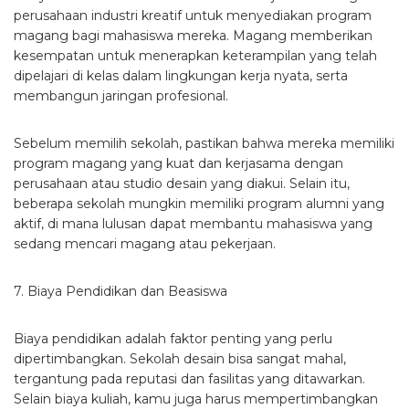
perusahaan industri kreatif untuk menyediakan program
magang bagi mahasiswa mereka. Magang memberikan
kesempatan untuk menerapkan keterampilan yang telah
dipelajari di kelas dalam lingkungan kerja nyata, serta
membangun jaringan profesional.
Sebelum memilih sekolah, pastikan bahwa mereka memiliki
program magang yang kuat dan kerjasama dengan
perusahaan atau studio desain yang diakui. Selain itu,
beberapa sekolah mungkin memiliki program alumni yang
aktif, di mana lulusan dapat membantu mahasiswa yang
sedang mencari magang atau pekerjaan.
7. Biaya Pendidikan dan Beasiswa
Biaya pendidikan adalah faktor penting yang perlu
dipertimbangkan. Sekolah desain bisa sangat mahal,
tergantung pada reputasi dan fasilitas yang ditawarkan.
Selain biaya kuliah, kamu juga harus mempertimbangkan