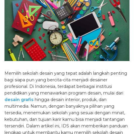
Memilih sekolah desain yang tepat adalah langkah penting
bagi siapa pun yang bercita-cita menjadi desainer
profesional. Di Indonesia, terdapat berbagai institusi
pendidikan yang menawarkan program desain, mulai dari
desain grafis
hingga desain interior, produk, dan
multimedia. Namun, dengan banyaknya pilihan yang
tersedia, menemukan sekolah yang sesuai dengan minat,
kebutuhan, dan tujuan karir kamu bisa menjadi tantangan
tersendiri. Dalam artikel ini, IDS akan memberikan panduan
lengkap untuk membantu kamu memilih sekolah desain