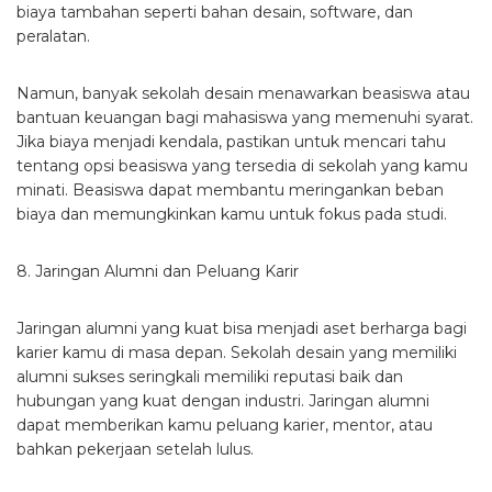
biaya tambahan seperti bahan desain, software, dan
peralatan.
Namun, banyak sekolah desain menawarkan beasiswa atau
bantuan keuangan bagi mahasiswa yang memenuhi syarat.
Jika biaya menjadi kendala, pastikan untuk mencari tahu
tentang opsi beasiswa yang tersedia di sekolah yang kamu
minati. Beasiswa dapat membantu meringankan beban
biaya dan memungkinkan kamu untuk fokus pada studi.
8. Jaringan Alumni dan Peluang Karir
Jaringan alumni yang kuat bisa menjadi aset berharga bagi
karier kamu di masa depan. Sekolah desain yang memiliki
alumni sukses seringkali memiliki reputasi baik dan
hubungan yang kuat dengan industri. Jaringan alumni
dapat memberikan kamu peluang karier, mentor, atau
bahkan pekerjaan setelah lulus.