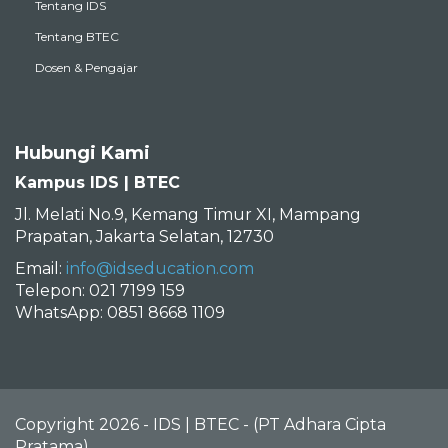
Tentang IDS
Tentang BTEC
Dosen & Pengajar
Hubungi Kami
Kampus IDS | BTEC
Jl. Melati No.9, Kemang Timur XI, Mampang
Prapatan, Jakarta Selatan, 12730
Email:
info@idseducation.com
Telepon: 021 7199 159
WhatsApp: 0851 8668 1109
Copyright 2026 - IDS | BTEC - (PT Adhara Cipta
Pratama)